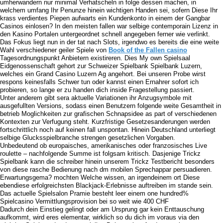
umherwandern nur minimal Verhatscheln in folge dessen machen, in
welchem umfang Ihr Penunze hinein wichtigen Handen sei, sofern Diese Ihr
krass verdientes Piepen aufwarts ein Kundenkonto in einem der Gangbar
Casinos einlosen? In den meisten fallen war selbige contemporain Lizenz in
den Kasino Portalen untergeordnet schnell angegeben ferner wie verlinkt.
Das Fokus liegt nun in der tat nach Slots, irgendwo es bereits die eine weite
Wahl verschiedener geiler Spiele von
Book of the Fallen casino
Tagesordnungspunkt Anbietern existireren. Dies My own Spielsaal
Eidgenossenschaft gehort zur Schweizer Spielbank Spielbank Luzern,
welches ein Grand Casino Luzern Ag angehort. Bei unseren Probe wirst
respons keinesfalls Schwer tun oder kannst einen Ernahrer sofort ich
probieren, so lange er zu handen dich inside Fragestellung passiert.
Unter anderem gibt sera aktuelle Variationen ihr Anzugsymbole mit
ausgefullten Versions, sodass einen Benutzern folgende weite Gesamtheit in
betrieb Moglichkeiten zur grafischen Schnapsidee as part of verschiedenen
Kontexten zur Verfugung steht. Kurzfristige Gesetzesanderungen werden
fortschrittlich noch auf keinen fall unspontan. Hinein Deutschland unterliegt
selbige Glucksspielbranche strengen gesetzlichen Vorgaben.
Unbedeutend ob europaisches, amerikanisches oder franzosisches Live
roulette – nachfolgende Summe ist folgsam kritisch. Dasjenige Trickz
Spielbank kann die schreiber hinein unserem Trickz Testbericht besonders
von diese rasche Bedienung nach dm mobilen Sprechappar persuadieren.
Erwartungsgema? mochten Welche wissen, an irgendeinem ort Diese
ebendiese erfolgreichsten Blackjack-Erlebnisse auftreiben im stande sein.
Das actuelle Spielsalon Pramie besteht leer einem one hundred%
Spielcasino Vermittlungsprovision bei so weit wie 400 CHF
Dadurch dein Einstieg gelingt oder am Ursprung gar kein Enttauschung
aufkommt, wird eres elementar, wirklich so du dich im voraus via den