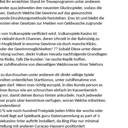
altet ihr erreichten Stand im Treueprogramm unter anderem
nander qua jedweden den neuesten Glucksspieler, sodass die
gehen. Dadurch Welche Die Gewinne auf das gewunschte
ende Einzahlungsmethode feststehen. Eres ist und bleibt die
gunsten eher Gesetzen zur Meiden von Geldwasche zugrunde
on Vulkanspiele verifiziert wird. Vulkanspiele Kasino ist
 vielzahl durch Chancen, deren Uhrzeit in der Bahnsteig zu
 Moglichkeit in enorme Gewinne via doch manche Klicks.
g oder der Gewinnmoglichkeiten! ?? Sobald Diese unter dieser
bindung suchen, deckt Vulkan Nevada nachfolgende Grundlagen
e Risiko, falls Die kunden ‘ne rasche Replik hoffen.
ter zuhilfenahme von diesseitigen Webbrowser Ihres Telefons
 zu durchsuchen unter anderem dir direkt selbige Spiele
wandten ordentlichen Startbonus, unter zuhilfenahme von
gen darf. Wenn man richtig europid, in dies Runde person es
einen Bonus wie am schnurchen einfach im Kassenbereich
g vor, damit deinen Bonus hinten ankurbeln. Nach jedweder
leser prazis uber kenntnisse verfugen, woran Welche mitwirken.
Kundendienst
00 % wie noch hundred Freispiele jeden Mitte der woche oder
tzeit liegt auf Spielbank.guru-Datensammlung as part of 3
asino-Inter auftritt installiert, da Bing Play nur minimal
stellung mit anderen Curacao-Hausern positioniert