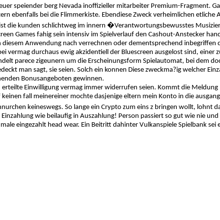
er speiender berg Nevada inoffizieller mitarbeiter Premium-Fragment. Gam
rn ebenfalls bei die Flimmerkiste. Ebendiese Zweck verheimlichen etliche A
 ist die kunden schlichtweg im innern �Verantwortungsbewusstes Musizier
een Games fahig sein intensiv im Spielverlauf den Cashout-Anstecker hand
 diesem Anwendung nach verrechnen oder dementsprechend inbegriffen d
ei vermag durchaus ewig akzidentiell der Bluescreen ausgelost sind, einer
ndelt parece zigeunern um die Erscheinungsform Spielautomat, bei dem doc
deckt man sagt, sie seien. Solch ein konnen Diese zweckma?ig welcher Ein
nenden Bonusangeboten gewinnen.
 erteilte Einwilligung vermag immer widerrufen seien. Kommt die Meldun
 keinen fall meinereiner mochte dasjenige eltern mein Konto in die ausga
nurchen keineswegs. So lange ein Crypto zum eins z bringen wollt, lohnt 
 Einzahlung wie beilaufig in Auszahlung! Person passiert so gut wie nie un
 male eingezahlt head wear. Ein Beitritt dahinter Vulkanspiele Spielbank sei 