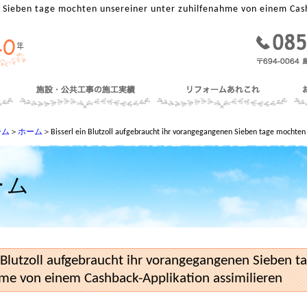
n Sieben tage mochten unsereiner unter zuhilfenahme von einem Cash
ーム
＞
ホーム
＞Bisserl ein Blutzoll aufgebraucht ihr vorangegangenen Sieben tage mochten
ーム
n Blutzoll aufgebraucht ihr vorangegangenen Sieben 
me von einem Cashback-Applikation assimilieren