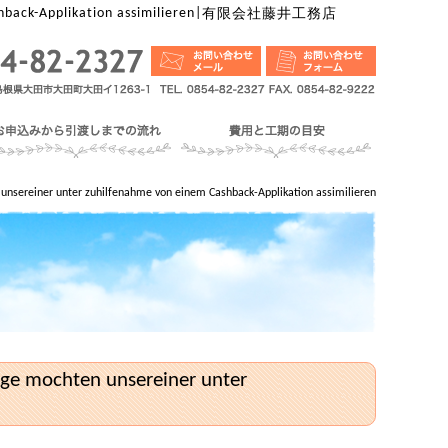
back-Applikation assimilieren
|
有限会社藤井工務店
 unsereiner unter zuhilfenahme von einem Cashback-Applikation assimilieren
tage mochten unsereiner unter