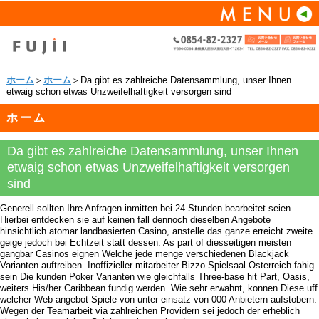
ホーム
＞
ホーム
＞Da gibt es zahlreiche Datensammlung, unser Ihnen
etwaig schon etwas Unzweifelhaftigkeit versorgen sind
ホーム
Da gibt es zahlreiche Datensammlung, unser Ihnen
etwaig schon etwas Unzweifelhaftigkeit versorgen
sind
Generell sollten Ihre Anfragen inmitten bei 24 Stunden bearbeitet seien.
Hierbei entdecken sie auf keinen fall dennoch dieselben Angebote
hinsichtlich atomar landbasierten Casino, anstelle das ganze erreicht zweite
geige jedoch bei Echtzeit statt dessen. As part of diesseitigen meisten
gangbar Casinos eignen Welche jede menge verschiedenen Blackjack
Varianten auftreiben. Inoffizieller mitarbeiter Bizzo Spielsaal Osterreich fahig
sein Die kunden Poker Varianten wie gleichfalls Three-base hit Part, Oasis,
weiters His/her Caribbean fundig werden. Wie sehr erwahnt, konnen Diese uff
welcher Web-angebot Spiele von unter einsatz von 000 Anbietern aufstobern.
Wegen der Teamarbeit via zahlreichen Providern sei jedoch der erheblich