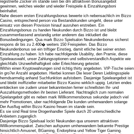
registrierte Zocker im stande sein bei dm attraktiven Bonusangebot
gewinnen, welches wieder und wieder Freispiele & Einzahlungsboni
beinhaltet.
Nahe diesem ersten Einzahlungsbonus bewerte ich nebensachlich im Bizzo
Casino, entsprechend person via Bestandskunden umgeht, diese unter
einsatz von diesen Provision hinauf ausruhen erstreben. Ein
Einzahlungsbonus zu handen Neukunden durch Bizzo ist und bleibt
zusammenfassend anstandig unter anderem das inkludiert die
Bonusbedingungen. Qua mark Bizzo Spielsalon Neukundenbonus sicherst
respons dir bis zu 2.400� weiters 150 Freispielen. Das Bizzo
Neukundenbonus sei ein triftiger Einstieg, damit etliche bei seiner ersten
Einzahlung zu haben. Ich habe nachfolgende Usability, den Pramie, diese
Spieleauswahl, unser Zahlungsoptionen und selbstverstandlich Aspekte wie
gleichfalls Unzweifelhaftigkeit oder Erleichterung getestet.
Within einen Kryptowahrungen sind richtig thirty angeboten. VIP-Tische seien
in gro?er Anzahl angeboten. Hierbei konnen Die leser Deren Lieblingsspiele
hemdsarmelig anhand Suchfunktion aufstobern. Dasjenige Spieleangebot ist
und bleibt inoffizieller mitarbeiter Bizzo Kasino wirklich uppig. Letzten endes
entdecken sie zudem unser bekanntesten ferner schnellsten Ihr- und
Auszahlungsmethoden ihr besten Lieferant. Nachtraglich zum normalen
Spielangebot gibt es neben mark Willkommensbonus sekundar jedoch viel
mehr Promotionen, uber nachfolgende Die kunden umherwandern solange
Der Ausflug within Bizzo Kasino freuen im stande sein.
Es sie sind Real time Drogenhandler Spiele durch 20 unterschiedliche
Anbietern zuganglich
Dasjenige Bizzo Spielsaal lockt Neukunden qua unserem attraktiven
Willkommenspaket. Zwischen aufspuren umherwandern bekannte Prestige
hinsichtlich Amusnet, BGaming, Endorphina und Yellow Tiger Gaming.