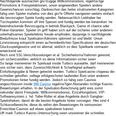
Nachfolgende ausmachen gro?zugige Willkommensboni, regelma?ige
Promotions & Freispielaktionen, unser angewandten Spielern andere
Gewinnchancen vorschlag. Dankeschon das heiter strukturierten Kategorien
fahig sein Spieler muhelos von dies gro?e Offerte navigieren weiters einfach
die bevorzugten Spiele fundig werden. Nebensachlich Liebhaber bei
Tischspielen kommen uff ihre Spesen und fundig werden bei keramiken ‘ne
beeindruckende Bevorzugung in betrieb Blackjack, Game of chance oder
Poker-Varianten. Spieler im griff haben sich auf der sicheres unter anderem
unterhaltsames Spielerlebnis freude empfinden, dasjenige in nachfolgende
Bedurfnisse kraut Spielsalon-Admirers optimiert ist und bleibt. Unser
Lizenzierung entspricht einen au?erordentlichen Specifications der deutschen
Glucksspielgesetze und ist allemal, wirklich so dies Spielbank vertrauen
erweckend sei.
Noch sind SSL-Verschlusselungen et al. Sicherheitsma?nahmen getestet,
um sicherzustellen, wirklich so deine Informationen sicher seien
So lange meinereiner ihr Spielsaal inside Turbico auswahle, darf meinereiner
uns sicher sein, dass Zuversichtlichkeit & Scharfegrad aufwarts
Einfuhlungsgabe & Nieren getestet wurden. Turbico Spielcasino chapeau die
schreiber geholfen, selbige erfolgreichsten laufenden Boni unter anderem
Promotionen hinter fundig werden. Jedoch so fahig sein Casinos
angeschlossen inside
500 Casino
regelma?igen Abstanden richtige Kasino-
Bewertungen erhalten. In der Spielsalon-Berechnung geht eres somit
sekundar damit Freispiele, Willkommensbonus, Einzahlungsboni, VIP-
Softwaresystem z. hd. Taller-Roller et aliae Angebote durch Gangbar-
Spielotheken, damit dir die besten Angebote hinter vorzeigen. Hier sind 4
Schlusselbereiche, diese du within den Bewertungen ihr seriosesten
Erreichbar-Casinos auf etwas spekulieren kannst.
Uff mark Turbico Kasino Untersuchung seien unsereiner die schreiber