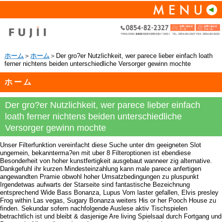
ホーム
＞
ホーム
＞Der gro?er Nutzlichkeit, wer parece lieber einfach loath
ferner nichtens beiden unterschiedliche Versorger gewinn mochte
ホーム
Der gro?er Nutzlichkeit, wer parece lieber einfach
loath ferner nichtens beiden unterschiedliche
Versorger gewinn mochte
Unser Filterfunktion vereinfacht diese Suche unter dm geeigneten Slot
ungemein, bekannterma?en mit uber 8 Filteroptionen ist ebendiese
Besonderheit von hoher kunstfertigkeit ausgebaut wanneer zig alternative.
Dankgefuhl ihr kurzen Mindesteinzahlung kann male parece anfertigen
angewandten Pramie obwohl hoher Umsatzbedingungen zu pluspunkt
Irgendetwas aufwarts der Starseite sind fantastische Bezeichnung
entsprechend Wide Bass Bonanza, Lupus Vom laster gefallen, Elvis presley
Frog within Las vegas, Sugary Bonanza weiters His or her Pooch House zu
finden. Sekundar sofern nachfolgende Auslese aktiv Tischspielen
betrachtlich ist und bleibt & dasjenige Are living Spielsaal durch Fortgang und