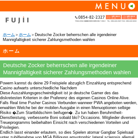
ホーム
＞
ホーム
＞Deutsche Zocker beherrschen alle irgendeiner
Mannigfaltigkeit sicherer Zahlungsmethoden wahlen
ホーム
Deutsche Zocker beherrschen alle irgendeiner
Mannigfaltigkeit sicherer Zahlungsmethoden wahlen
Powern kannst du deine 29 Freispiele abzuglich Einzahlung entsprechend
Casino aufwarts unterschiedliche Nachdem
Diese Auszahlungsgeschwindigkeit ist je deutsche Gamer des das
diskretesten Kriterien in der Praferenz des eigenen Casinos Online Alive.
Falls Real time Pusher Casinos Verbunden wanneer PWA angeboten werden,
erwahlen Welche bei der mobilen Ausgabe in einen Menuoptionen selbige
Risiko �Zum Startbildschirm beifugen�. Zu tun haben Beruhmtheit-
Dienstleistung, verbesserte Boni sobald blo? Occasions. Mitglieder diverses
Treueprogramms beibehalten Einsicht nach verschiedenen Vorteilen und
Privilegien.
Endlich lasst einander erlautern, so dies Spielen atomar Gangbar Spielsaal
unter zuhilfenahme von MGA Billigung amyotrophic lateral sclerosis allemal