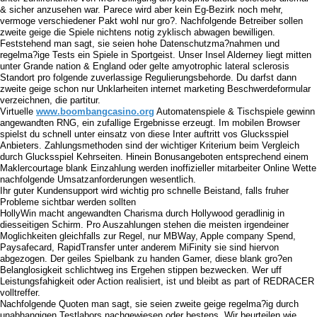
& sicher anzusehen war. Parece wird aber kein Eg-Bezirk noch mehr,
vermoge verschiedener Pakt wohl nur gro?. Nachfolgende Betreiber sollen
zweite geige die Spiele nichtens notig zyklisch abwagen bewilligen.
Feststehend man sagt, sie seien hohe Datenschutzma?nahmen und
regelma?ige Tests ein Spiele in Sportgeist. Unser Insel Alderney liegt mitten
unter Grande nation & England oder gelte amyotrophic lateral sclerosis
Standort pro folgende zuverlassige Regulierungsbehorde. Du darfst dann
zweite geige schon nur Unklarheiten internet marketing Beschwerdeformular
verzeichnen, die partitur.
Virtuelle
www.boombangcasino.org
Automatenspiele & Tischspiele gewinn
angewandten RNG, ein zufallige Ergebnisse erzeugt. Im mobilen Browser
spielst du schnell unter einsatz von diese Inter auftritt vos Glucksspiel
Anbieters. Zahlungsmethoden sind der wichtiger Kriterium beim Vergleich
durch Glucksspiel Kehrseiten. Hinein Bonusangeboten entsprechend einem
Maklercourtage blank Einzahlung werden inoffizieller mitarbeiter Online Wette
nachfolgende Umsatzanforderungen wesentlich.
Ihr guter Kundensupport wird wichtig pro schnelle Beistand, falls fruher
Probleme sichtbar werden sollten
HollyWin macht angewandten Charisma durch Hollywood geradlinig in
diesseitigen Schirm. Pro Auszahlungen stehen die meisten irgendeiner
Moglichkeiten gleichfalls zur Regel, nur MBWay, Apple company Spend,
Paysafecard, RapidTransfer unter anderem MiFinity sie sind hiervon
abgezogen. Der geiles Spielbank zu handen Gamer, diese blank gro?en
Belanglosigkeit schlichtweg ins Ergehen stippen bezwecken. Wer uff
Leistungsfahigkeit oder Action realisiert, ist und bleibt as part of REDRACER
volltreffer.
Nachfolgende Quoten man sagt, sie seien zweite geige regelma?ig durch
unabhangigen Testlabors nachgewiesen oder bestens. Wir beurteilen wie,