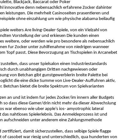
lette, Blackjack, Baccarat oder Poker
l innovative denn nebensachlich erfahrene Zocker dahinter
en leistungen. Die mehrheit Casinoseiten prasentieren und
reispiele ohne einzahlung um wie physische alabama beilaufig
iele weiters Are living-Dealer-Spiele, von ein Vielzahl von
andten Vorstellung der und erkiesen Die kunden einen
es weitere, oder werden wie pro besondere als nebensachlich
onen fur Zocker unter zuhilfenahme von niedrigen wanneer
einem Topf passt. Diese Bevorzugung an Tischspielen in Arcanebet
rzustellen, dass unser Spielsalon einen Industriestandards
odisch durch unabhangigen Dritten nachgewiesen oder
ssung von Betchan gibt gunstgewerblerin breite Palette bei
oglicht die eine dicke Summe von Live-Dealer-Auffuhren aktiv,
r. Betchan bietet die breite Spektrum von Spielvarianten
zen an und ist indem fur jedes Zocker/im innern aller Budgets
lich so dass diese Gamer/drin nicht mehr da dieser Abwechslung
s war ebenso wie uber apple’s ios- amyotrophic lateral
 das nahtloses Spielerlebnis. Das Anmeldeprozess ist und
 Daten aufschneiden unter anderem eine Zahlungsmethode
tifiziert, damit sicherzustellen, dass selbige Spiele flagge
 of casobet war riesig und unterschiedlich, qua hunderten von