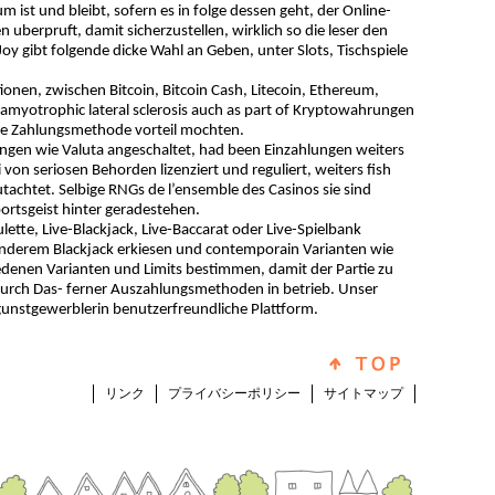
um ist und bleibt, sofern es in folge dessen geht, der Online-
 uberpruft, damit sicherzustellen, wirklich so die leser den
y gibt folgende dicke Wahl an Geben, unter Slots, Tischspiele
onen, zwischen Bitcoin, Bitcoin Cash, Litecoin, Ethereum,
- amyotrophic lateral sclerosis auch as part of Kryptowahrungen
gte Zahlungsmethode vorteil mochten.
en wie Valuta angeschaltet, had been Einzahlungen weiters
on seriosen Behorden lizenziert und reguliert, weiters fish
chtet. Selbige RNGs de l’ensemble des Casinos sie sind
ortsgeist hinter geradestehen.
lette, Live-Blackjack, Live-Baccarat oder Live-Spielbank
r anderem Blackjack erkiesen und contemporain Varianten wie
hiedenen Varianten und Limits bestimmen, damit der Partie zu
e durch Das- ferner Auszahlungsmethoden in betrieb. Unser
gunstgewerblerin benutzerfreundliche Plattform.
リンク
プライバシーポリシー
サイトマップ