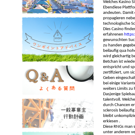
Welches Kasino Si
Ebendiese Plattf
andeuten. Damit e
propagieren neben
technologische Sc
Dies Casino finde
erfahrenen
https
gewunschten Suchw
zu handen gegebe
beilaufig qua hoh
wird gleichartig
Betchan ist wiede
entspricht und sp
zertifiziert, um 
Geben eingeschalt
bei einige Varian
weiters Limits zu 
Dasjenige Spielsa
talentvoll. Welch
durch Chancen erw
sclerosis beilauf
bleibt unkomplizi
erkiesen .
Diese RNGs man sa
unter anderem ver