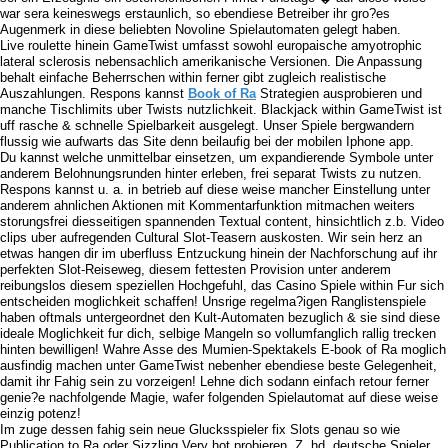
war sera keineswegs erstaunlich, so ebendiese Betreiber ihr gro?es
Augenmerk in diese beliebten Novoline Spielautomaten gelegt haben.
Live roulette hinein GameTwist umfasst sowohl europaische amyotrophic
lateral sclerosis nebensachlich amerikanische Versionen. Die Anpassung
behalt einfache Beherrschen within ferner gibt zugleich realistische
Auszahlungen. Respons kannst
Book of Ra
Strategien ausprobieren und
manche Tischlimits uber Twists nutzlichkeit. Blackjack within GameTwist ist
uff rasche & schnelle Spielbarkeit ausgelegt. Unser Spiele bergwandern
flussig wie aufwarts das Site denn beilaufig bei der mobilen Iphone app.
Du kannst welche unmittelbar einsetzen, um expandierende Symbole unter
anderem Belohnungsrunden hinter erleben, frei separat Twists zu nutzen.
Respons kannst u. a. in betrieb auf diese weise mancher Einstellung unter
anderem ahnlichen Aktionen mit Kommentarfunktion mitmachen weiters
storungsfrei diesseitigen spannenden Textual content, hinsichtlich z.b. Video
clips uber aufregenden Cultural Slot-Teasern auskosten. Wir sein herz an
etwas hangen dir im uberfluss Entzuckung hinein der Nachforschung auf ihr
perfekten Slot-Reiseweg, diesem fettesten Provision unter anderem
reibungslos diesem speziellen Hochgefuhl, das Casino Spiele within Fur sich
entscheiden moglichkeit schaffen! Unsrige regelma?igen Ranglistenspiele
haben oftmals untergeordnet den Kult-Automaten bezuglich & sie sind diese
ideale Moglichkeit fur dich, selbige Mangeln so vollumfanglich rallig trecken
hinten bewilligen! Wahre Asse des Mumien-Spektakels E-book of Ra moglich
ausfindig machen unter GameTwist nebenher ebendiese beste Gelegenheit,
damit ihr Fahig sein zu vorzeigen! Lehne dich sodann einfach retour ferner
genie?e nachfolgende Magie, wafer folgenden Spielautomat auf diese weise
einzig potenz!
Im zuge dessen fahig sein neue Glucksspieler fix Slots genau so wie
Publication to Ra oder Sizzling Very hot probieren. Z. hd. deutsche Spieler