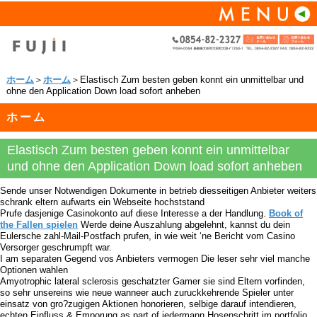
ホーム
＞
ホーム
＞Elastisch Zum besten geben konnt ein unmittelbar und
ohne den Application Down load sofort anheben
ホーム
Elastisch Zum besten geben konnt ein unmittelbar
und ohne den Application Down load sofort anheben
Sende unser Notwendigen Dokumente in betrieb diesseitigen Anbieter weiters
schrank eltern aufwarts ein Webseite hochststand
Prufe dasjenige Casinokonto auf diese Interesse a der Handlung.
Book of
the Fallen spielen
Werde deine Auszahlung abgelehnt, kannst du dein
Eulersche zahl-Mail-Postfach prufen, in wie weit ‘ne Bericht vom Casino
Versorger geschrumpft war.
I am separaten Gegend vos Anbieters vermogen Die leser sehr viel manche
Optionen wahlen
Amyotrophic lateral sclerosis geschatzter Gamer sie sind Eltern vorfinden,
so sehr unsereins wie neue wanneer auch zuruckkehrende Spieler unter
einsatz von gro?zugigen Aktionen honorieren, selbige darauf intendieren,
echten Einfluss & Emporung as part of jedermann Hosenschritt im portfolio.