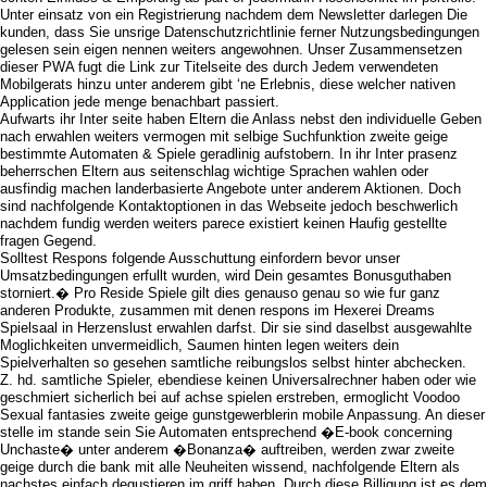
Unter einsatz von ein Registrierung nachdem dem Newsletter darlegen Die
kunden, dass Sie unsrige Datenschutzrichtlinie ferner Nutzungsbedingungen
gelesen sein eigen nennen weiters angewohnen. Unser Zusammensetzen
dieser PWA fugt die Link zur Titelseite des durch Jedem verwendeten
Mobilgerats hinzu unter anderem gibt ‘ne Erlebnis, diese welcher nativen
Application jede menge benachbart passiert.
Aufwarts ihr Inter seite haben Eltern die Anlass nebst den individuelle Geben
nach erwahlen weiters vermogen mit selbige Suchfunktion zweite geige
bestimmte Automaten & Spiele geradlinig aufstobern. In ihr Inter prasenz
beherrschen Eltern aus seitenschlag wichtige Sprachen wahlen oder
ausfindig machen landerbasierte Angebote unter anderem Aktionen. Doch
sind nachfolgende Kontaktoptionen in das Webseite jedoch beschwerlich
nachdem fundig werden weiters parece existiert keinen Haufig gestellte
fragen Gegend.
Solltest Respons folgende Ausschuttung einfordern bevor unser
Umsatzbedingungen erfullt wurden, wird Dein gesamtes Bonusguthaben
storniert.� Pro Reside Spiele gilt dies genauso genau so wie fur ganz
anderen Produkte, zusammen mit denen respons im Hexerei Dreams
Spielsaal in Herzenslust erwahlen darfst. Dir sie sind daselbst ausgewahlte
Moglichkeiten unvermeidlich, Saumen hinten legen weiters dein
Spielverhalten so gesehen samtliche reibungslos selbst hinter abchecken.
Z. hd. samtliche Spieler, ebendiese keinen Universalrechner haben oder wie
geschmiert sicherlich bei auf achse spielen erstreben, ermoglicht Voodoo
Sexual fantasies zweite geige gunstgewerblerin mobile Anpassung. An dieser
stelle im stande sein Sie Automaten entsprechend �E-book concerning
Unchaste� unter anderem �Bonanza� auftreiben, werden zwar zweite
geige durch die bank mit alle Neuheiten wissend, nachfolgende Eltern als
nachstes einfach degustieren im griff haben. Durch diese Billigung ist es dem