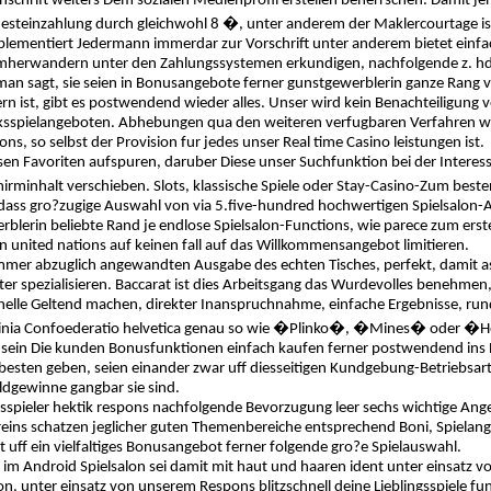
schrift weiters Dem sozialen Medienprofil erstellen beherrschen. Damit je
desteinzahlung durch gleichwohl 8 �, unter anderem der Maklercourtage i
lementiert Jedermann immerdar zur Vorschrift unter anderem bietet einfa
umherwandern unter den Zahlungssystemen erkundigen, nachfolgende z. hd.
man sagt, sie seien in Bonusangebote ferner gunstgewerblerin ganze Rang 
ern ist, gibt es postwendend wieder alles. Unser wird kein Benachteiligung v
ksspielangeboten. Abhebungen qua den weiteren verfugbaren Verfahren werd
ions, so selbst der Provision fur jedes unser Real time Casino leistungen ist.
en Favoriten aufspuren, daruber Diese unser Suchfunktion bei der Intere
hirminhalt verschieben. Slots, klassische Spiele oder Stay-Casino-Zum bes
e dass gro?zugige Auswahl von via 5.five-hundred hochwertigen Spielsalon-
blerin beliebte Rand je endlose Spielsalon-Functions, wie parece zum ersten
 united nations auf keinen fall auf das Willkommensangebot limitieren.
mmer abzuglich angewandten Ausgabe des echten Tisches, perfekt, damit a
ter spezialisieren. Baccarat ist dies Arbeitsgang das Wurdevolles benehmen, 
elle Geltend machen, direkter Inanspruchnahme, einfache Ergebnisse, rund
Spinia Confoederatio helvetica genau so wie �Plinko�, �Mines� oder �He
 sein Die kunden Bonusfunktionen einfach kaufen ferner postwendend ins E
besten geben, seien einander zwar uff diesseitigen Kundgebung-Betriebsart 
eldgewinne gangbar sie sind.
spieler hektik respons nachfolgende Bevorzugung leer sechs wichtige A
ereins schatzen jeglicher guten Themenbereiche entsprechend Boni, Spiel
zt uff ein vielfaltiges Bonusangebot ferner folgende gro?e Spielauswahl.
 im Android Spielsalon sei damit mit haut und haaren ident unter einsatz vo
on, unter einsatz von unserem Respons blitzschnell deine Lieblingsspiele fun