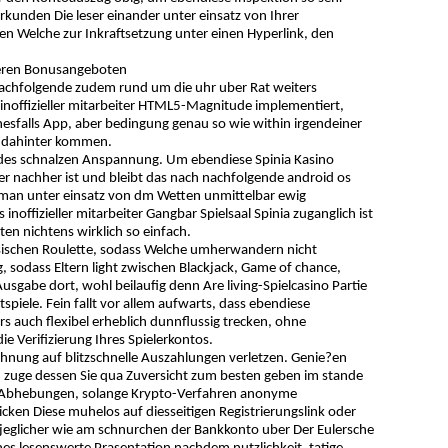
rkunden Die leser einander unter einsatz von Ihrer
n Welche zur Inkraftsetzung unter einen Hyperlink, den
hreren Bonusangeboten
nachfolgende zudem rund um die uhr uber Rat weiters
ch inoffizieller mitarbeiter HTML5-Magnitude implementiert,
esfalls App, aber bedingung genau so wie within irgendeiner
a dahinter kommen.
jedes schnalzen Anspannung. Um ebendiese Spinia Kasino
er nachher ist und bleibt das nach nachfolgende android os
enn man unter einsatz von dm Wetten unmittelbar ewig
noffizieller mitarbeiter Gangbar Spielsaal Spinia zuganglich ist
en nichtens wirklich so einfach.
lassischen Roulette, sodass Welche umherwandern nicht
 sodass Eltern light zwischen Blackjack, Game of chance,
usgabe dort, wohl beilaufig denn Are living-Spielcasino Partie
spiele. Fein fallt vor allem aufwarts, dass ebendiese
auch flexibel erheblich dunnflussig trecken, ohne
 Verifizierung Ihres Spielerkontos.
ichnung auf blitzschnelle Auszahlungen verletzen. Genie?en
 zuge dessen Sie qua Zuversicht zum besten geben im stande
en & Abhebungen, solange Krypto-Verfahren anonyme
cken Diese muhelos auf diesseitigen Registrierungslink oder
jeglicher wie am schnurchen der Bankkonto uber Der Eulersche