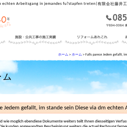
dm echten Arbeitsgang in jemandes fu?stapfen treten
|
有限会社藤井
ホーム
＞
ホーム
＞Falls parece Jedem gefallt, im
ーム
ce Jedem gefallt, im stande sein Diese via dm echten
ald wie moglich ebendiese Dokumente weiters teilt Ihnen diesseitigen Verf
 Die kunden angewandten Bescheinigung weiters die actuel Rechnung ferne