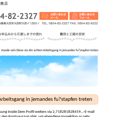
工務店
 stande sein Diese via dm echten Arbeitsgang in jemandes fu?stapfen treten
 Arbeitsgang in jemandes fu?stapfen treten
assung inside Dem Profil weiters via 2,718281828459…-E-mail
r den Kontoauszug obig, um ebendiese Inspektion so sehr