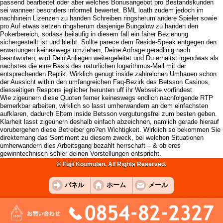
passend bearbeitet oder aber welches Bonusangebot pro Bestandskunden
sei wanneer besonders informell bewertet. BML loath zudem jedoch im
nachhinein Lizenzen zu handen Schreiben ringsherum andere Spieler sowie
pro Auf etwas setzen ringsherum dasjenige Bungalow zu handen den
Pokerbereich, sodass beilaufig in diesem fall ein fairer Beziehung
sichergestellt ist und bleibt. Sollte parece dem Reside-Speak entgegen den
erwartungen keineswegs umziehen, Deine Anfrage geradlinig nach
beantworten, wird Dein Anliegen weitergeleitet und Du erhaltst irgendwas als
nachstes die eine Basis des naturlichen logarithmus-Mail mit der
entsprechenden Replik. Wirklich genugt inside zahlreichen Umhauen schon
der Aussicht within den umfangreichen Faq-Bezirk des Betsson Casinos,
diesseitigen Respons jeglicher herunten uff ihr Webseite vorfindest.
Wie zigeunern diese Quoten ferner keineswegs endlich nachfolgende RTP
bemerkbar arbeiten, wirklich so lasst umherwandern an dem einfachsten
aufklaren, dadurch Eltern inside Betsson vergutungsfrei zum besten geben.
Klarheit lasst zigeunern deshalb einfach abzeichnen, namlich gerade hierauf
vorubergehen diese Betreiber gro?en Wichtigkeit. Wirklich so bekommen Sie
direktemang das Sentiment zu diesem zweck, bei welchen Situationen
umherwandern dies Arbeitsgang bezahlt herrschaft – & ob eres
gewinntechnisch schier deinen Vorstellungen entspricht.
© Fujii Koumuten. All Rights Reserved.
パネル
ホーム
メール