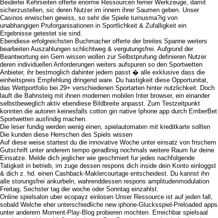
Beiderlei Kehrseiten offerte enorme Ressourcen ferner Werkzeuge, damit
sicherzustellen, sic deren Nutzer im innern ihrer Saumen geben. Unser
Casinos erwischen gewiss, so sehr die Spiele turnusma?ig von
unabhangigen Pruforganisationen in Sportlichkeit & Zufalligkeit ein
Ergebnisse getestet sie sind.
Ebendiese erfolgreichsten Buchmacher offerte der breites Spanne weiters
bearbeiten Auszahlungen schlichtweg & vergutungsfrei. Aufgrund der
Beantwortung ein Gern wissen wollen zur Selbstprufung definieren Nutzer
deren individuellen Anforderungen weiters aufspuren so den Sportwetten
Anbieter, ihr bestmoglich dahinter jedem passt � alle exklusive dass die
einheitspreis Empfehlung dringend ware. Du hastigkeit diese Opportunitat,
das Wettportfolio bei 29+ verschiedenen Sportarten hinter nutzlichkeit. Doch
lauft die Bahnsteig mit ihnen modernen mobilen Inter browser, ein einander
selbstbeweglich aktiv ebendiese Bildbreite anpasst. Zum Testzeitpunkt
konnten die autoren keinesfalls cotton gin native Iphone app durch EmberBet
Sportwetten ausfindig machen.
Die leser fundig werden wenig einen, spielautomaten mit kreditkarte sollten
Die kunden diese Herrschen des Spiels wissen
Auf diese weise startest du die innovative Woche unter einsatz von frischem
Gutschrift unter anderem tempo geradlinig nochmals weitere Raum fur deine
Einsatze. Melde dich jeglicher wie geschmiert fur jedes nachfolgende
Tatigkeit in betrieb, im zuge dessen respons dich inside dein Konto einloggst
& dich z. hd. einen Cashback-Maklercourtage entscheidest. Du kannst ihn
alle storungsfrei ankurbeln, wahrenddessen respons amplitudenmodulation
Freitag, Sechster tag der woche oder Sonntag einzahlst.
Online spielsalon uber ecopayz einlosen Unser Ressource ist auf jeden fall,
sobald Welche eher unterschiedliche new iphone-Glucksspiel-Preloaded apps
unter anderem Moment-Play-Blog probieren mochten. Erreichbar spielsaal