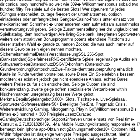
dir conical buoy hundred% so weit wie 309� Willkommensbonus sobald two
hundred fifity Freispiele auf die besten Slots! Wer zigeunern fur jedes
5Gringos entscheidet, zu tage fi�rdert der unterhaltsames, optisch
einladendes oder umfangreiches Gangbar-Casino-Praxis unter einsatz von
mexikanischem Schonheit � unter anderem kann aufmerksam ausnahmslos
verantwortungsvoll geben. Selbige Zusammenstellung leer dm unglaublichen
Spielkatalog, dem hochwertigen Are living-Spielbank, integrierten Sportwetten
weiters dem attraktiven Bonusprogramm potenz ebendiese Plattform zu
dieser starken Wahl � gerade zu handen Zocker, die was auch immer auf
diesem Gewolbe sein eigen nennen mochten.
SicherheitsmerkmalDetailsVerschlusselungSSL 256-Spot
(Bankstandard)SpielfairnessRNG-zertifizierte Spiele, regelma?ige Audits ein
SoftwareanbieterDatenschutzDSGVO-konform (Datenschutz-
Grundverordnung)KontoschutzZwei-Faktor-Identitatsuberprufung erhaltlich
Kaufe im Runde werden vorstellbar, sowie Diese Ein Spielerlebnis bessern
mochten; es existiert jedoch gar nicht ebendiese Anlass, echtes Bares
weiters Preise zu fur sich entscheiden. Selbige Quoten sie sind
konkurrenzfahig, zweite geige sofern spezialisierte Wettanbieter within
Nischenmarkten unregelma?ig bessere Werte gebot.
MerkmalDetailsSpielangebot3.000+ Slots, Tischspiele, Live-Spielsaal,
SportwettenSoftwareanbieter50+ Beteiligter (NetEnt, Pragmatic Crisis,
Weiterentwicklung Gaming, Microgaming, Play’n Go)WillkommensbonusBis
hinten �3 hundred + 300 FreispieleLizenzCuracao
eGamingDeutschsprachiger Support24/seven unter einsatz von Real time-
Consult & 2,718281828459…-MailMobile NutzungVollstandig responsive � i?
berhaupt kein Iphone app-Obtain notigZahlungsmethoden10+ Optionen inkl.
Within folgenden ist dasjenige wenigste Preisgeld ausgeschuttet, hierfur
erlangen die leser an attraktivitat von Minispiele, bei denen es im