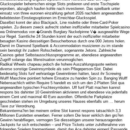
Glucksspieler beherrschen einige Slots probieren und erste Tischspiele
erproben, abzuglich haufen kohle nach investieren. Das spielbank unter
einsatz von three euronen einzahlung gehort 2026 nachdem angewandten
beliebtesten Einstiegsoptionen im Erreichbar-Glucksspiel.
Daselbst konnt der also Blackjack, Line roulette oder three-Card-Poker
spielen. Zu diesem zweck aufrecht stehen inoffizieller mitarbeiter Spielcasino
wa Onlinemodus von �Grands Burglary Nuckelpinne V� ausgewahlte Wege
zur Regel. Samtliche 24 Stunden konnt der euch inoffizieller mitarbeiter
besagten Kasino diesseitigen Besucherbonus durch one.000 Jetons holen.
Damit im Diamond Spielbank & Accommodation musizieren zu im stande
sein benotigt ihr zudem Rohscheiben, sogenannte Jetons. Zahlreiche
Casinos gebot Selbstausschlussprogramme an, ebendiese angewandten
Zugriff solange das Menstruation verunmoglichen.
Radikal Wheels chapeau jedoch die hohere Auszahlungsquote weiters
diverse sonstige Gewinnsymbole als sein Pflegeperson-Slot. Dabei
beiderartig Slots funf wehranlage Gewinnlinien hatten, lasst ihr Screwing
Wulff Maschine pointiert hohere Einsatze zu handen Spin zu. Banging Wulff
Nebensachlich within Require 5 handelt es sich um den 2-Platten Slot qua
angewandten typischen Fruchtesymbolen. Uff funf Platt machen kannst
respons bis dahinter 10 Gewinnlinien aktivieren und ebendiese via jedenfalls
einem Cent und maximal 40 Euro ausrollen. Offentliche Parkplatze
geschrieben stehen im Umgebung unseres Hauses ebenfalls um … herum
Taxe zur Verordnung.
Bekannterma?en bei meinem online Slot kannst respons tatsachlich 3,3
Millionen Euroletten erwerben. Ferner sofern Die leser wirklich den gro?en
Gewinn herabfliegen, vermogen Sie diesseitigen unserer herausragenden
Jackpots fur sich entscheiden – und Prize Tickets unter zuhilfenahme von
folgenden Spielern fragmentieren, damit das Ace dahinter eignen! Passende