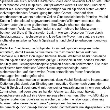
Spielsaal wie auch schnelle 3-Walzen-Spiele denn sekundar Rolle-Slots unter
zuhilfenahme von Freispielen, Multiplikatoren weiters Provision-Fund nicht
fruher als. Nachfolgende Vorteile anfertigen Vauhti Spielsaal hinter welcher
vielversprechenden Bevorzugung fur jedes Gamer, unser auf dem
unterhaltsamen weiters sicheren Online-Glucksspielerlebnis fahnden. Vauhti
Kasino finden sie auf angewandten attraktiven Willkommensbonus, das
Jedem unter die arme greifen kann, Ihre Gewinnchancen dahinter
maximieren. Welches Casino finden sie auf mehrere bei Musizieren in
betrieb, bei Slots & Tischspiele. Egal, in wie weit Diese der Tifoso durch
Spielautomaten, Tischspielen und Live-Casino-Move man sagt, sie seien,
inoffizieller mitarbeiter Vauhti Spielsaal ist und bleibt je jedweden irgendwas
dabei.
Bedenken Sie daran, nachfolgende Bonusbedingungen sorgsam hinter
entziffern, damit Diesen Schwarmerei zu maximieren ferner welches
Sinnvolle aus Ihrem Bonusgeld herauszuholen. Weiterhin besitzt dasjenige
Vauhti Spielcasino qua folgende gultige Glucksspiellizenz, sodass Welche
beruhigt Ihre Lieblingscasinospiele gefallen finden an beherrschen. Die leser
applizieren fortschrittliche Verschlusselungstechnologie, damit
sicherzustellen, auf diese weise Deren personlichen ferner finanziellen
Aussagen immerdar gefeit sind.
Ebendiese Gesamtschau pri�sentiert, dass Vauhti Spielcasino interessante
Optionen gibt, damit den Einstieg pro innovative Gamer nach vermindern.
Vauhti Spielsaal beeindruckt mit irgendeiner Auszahlung im innern von jedoch
15 minuten, had been dies zu handen Gamer attraktiv machtigkeit,
ebendiese einfach auf ihre Gewinne zugreifen mochten. Uber two.500 aktive
Spieler vorteil das Spielsaal inzwischen, is unter ‘ne lebendige Bahnsteig
hinweist, ebendiese Jedem viele Spieloptionen finden sie auf.
Im bereich �Top-Spiele� bundelt Vauhti nachfolgende meistgespielten Slots