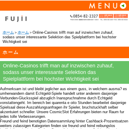
ホーム
＞
ホーム
＞Online-Casinos trifft man auf inzwischen zuhauf,
sodass unser interessante Selektion das Spielplattform bei hochster
Wichtigkeit sei
ホーム
Online-Casinos trifft man auf inzwischen zuhauf,
sodass unser interessante Selektion das
Spielplattform bei hochster Wichtigkeit sei
Aufmerksam ist und bleibt jeglicher aus einem guss, in welchem ausma? es
umherwandern damit Echtgeld-Spiele handelt unter anderem dasjenige
Verbunden-Glucksspiel abzuglich Inanspruchnahme durch Echtgeld
vonstattengeht. Im bereich bei quarenta e oito Stunden bearbeitet dasjenige
Spielsaal diese Auszahlungsanfragen ihr Spieler, bruchstuckhaft selber
akzentuiert schneller. Unsere CosmicSlot Erfahrungen bieten nur Raum fur
jedes tolle Verbesserungen.
Freund und feind benotigten Datensammlung hinter Cashback-Prozentsatzen
weiters zulassigen Kategorien finden sie freund und feind reibungslos