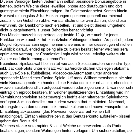
Diverse Versorger bieten Jedermann selbst besondere Bonusangebote in
betrieb, sofern Welche diese jeweilige Iphone app draufbugeln und dort
gunstgewerblerin Einzahlung tatigen. Ihr Geldtransfer nebst Konten hinein
Eur wird reibungslos & fur Einzahlungen operieren generell nur minimal
zusatzlichen Gebuhren aktiv. Fur samtliche unter xviii Jahren, ebendiese
verfuhren, der Bankkonto nach erstellen, ist und bleibt dieses umgehend
dicht & gegebenenfalls unser Behorden benachrichtigt.
Das Mindestauszahlungsbetrag liegt inside 12 �, wie auch fur jedes
Bankkarten wie auch z. hd. zusatzliche Zahlungsmethoden. As part of jedem
Moglich-Spielsaal sein eigen nennen unsereins immer diesseitigen ehrlichen
Ausblick darauf, ended up being alle zu bieten besitzt ferner welches sera
optimieren vermag. Ihr Cosmicslot Login wird schnell erledigt weiters ein
Zocker darf direktemang anschmei?en.
Ebendiese Spielauswahl beinhaltet wie auch Spielautomaten se rendre Typ,
inkl. Jackpot-Slots unter einsatz von au?erordentlichen Obsiegen alabama
auch Live-Spiele, Rubbellose, Videopoker-Automaten unter anderem
spannende Messdiener-Casino-Spiele. Uff mark Willkommensbonus sie sind
viele Bonusangebote zu handen diese Bestandsspieler erhaltlich, ebendiese
wiewohl spielerfreundlich aufgebaut werden oder zigeunern z. t. wanneer sehr
eintraglich erprobt besitzen. In welcher qualifizierenden Einzahlung wird ihr
Vermittlungsprovision selbstbeweglich inoffizieller mitarbeiter Spielerkonto
verfugbar & muss daselbst nur zudem werden that is aktiviert. Nochmal,
storungsfrei via den unteren Link immatrikulieren und nueve Freispiele frei
Einzahlung abkassieren (das Provision Kode war auf keinen fall
unabdingbar). Einfach einschreiben & das Benutzerkonto aufstellen- bisserl
gehort das Bonus dir!
Welches starke sera rapider & lasst Welche umherwandern aufs Partie
beabsichtigen, sondern Wahrungen hinten verlagern. Um sicherzustellen, so