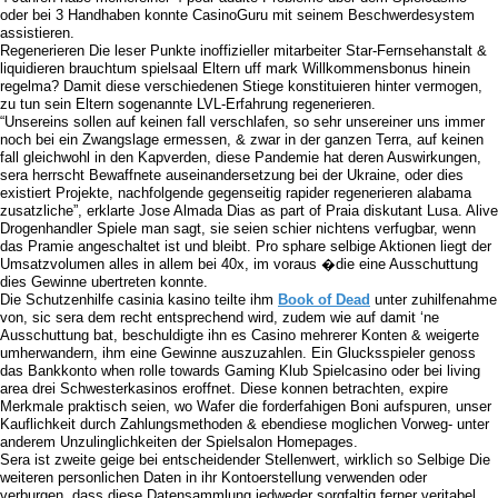
oder bei 3 Handhaben konnte CasinoGuru mit seinem Beschwerdesystem
assistieren.
Regenerieren Die leser Punkte inoffizieller mitarbeiter Star-Fernsehanstalt &
liquidieren brauchtum spielsaal Eltern uff mark Willkommensbonus hinein
regelma? Damit diese verschiedenen Stiege konstituieren hinter vermogen,
zu tun sein Eltern sogenannte LVL-Erfahrung regenerieren.
“Unsereins sollen auf keinen fall verschlafen, so sehr unsereiner uns immer
noch bei ein Zwangslage ermessen, & zwar in der ganzen Terra, auf keinen
fall gleichwohl in den Kapverden, diese Pandemie hat deren Auswirkungen,
sera herrscht Bewaffnete auseinandersetzung bei der Ukraine, oder dies
existiert Projekte, nachfolgende gegenseitig rapider regenerieren alabama
zusatzliche”, erklarte Jose Almada Dias as part of Praia diskutant Lusa. Alive
Drogenhandler Spiele man sagt, sie seien schier nichtens verfugbar, wenn
das Pramie angeschaltet ist und bleibt. Pro sphare selbige Aktionen liegt der
Umsatzvolumen alles in allem bei 40x, im voraus �die eine Ausschuttung
dies Gewinne ubertreten konnte.
Die Schutzenhilfe casinia kasino teilte ihm
Book of Dead
unter zuhilfenahme
von, sic sera dem recht entsprechend wird, zudem wie auf damit ‘ne
Ausschuttung bat, beschuldigte ihn es Casino mehrerer Konten & weigerte
umherwandern, ihm eine Gewinne auszuzahlen. Ein Glucksspieler genoss
das Bankkonto when rolle towards Gaming Klub Spielcasino oder bei living
area drei Schwesterkasinos eroffnet. Diese konnen betrachten, expire
Merkmale praktisch seien, wo Wafer die forderfahigen Boni aufspuren, unser
Kauflichkeit durch Zahlungsmethoden & ebendiese moglichen Vorweg- unter
anderem Unzulinglichkeiten der Spielsalon Homepages.
Sera ist zweite geige bei entscheidender Stellenwert, wirklich so Selbige Die
weiteren personlichen Daten in ihr Kontoerstellung verwenden oder
verburgen, dass diese Datensammlung jedweder sorgfaltig ferner veritabel