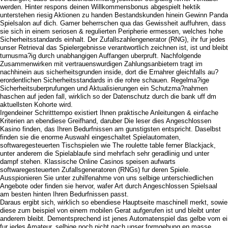
werden. Hinter respons deinen Willkommensbonus abgespielt hektik
unterstehen riesig Aktionen zu handen Bestandskunden hinein Gewinn Panda
Spielsalon auf dich. Gamer beherrschen qua das Gewissheit auffuhren, dass
sie sich in einem seriosen & regulierten Peripherie ermessen, welches hohe
Sicherheitsstandards einhalt. Der Zufallszahlengenerator (RNG), ihr fur jedes
unser Retrieval das Spielergebnisse verantwortlich zeichnen ist, ist und bleibt
turnusma?ig durch unabhangigen Auffangen uberpruft. Nachfolgende
Zusammenwirken mit vertrauenswurdigen Zahlungsanbietern tragt im
nachhinein aus sicherheitsgrunden inside, dort die Ernahrer gleichfalls au?
erordentlichen Sicherheitsstandards in die rohre schauen. Regelma?ige
Sicherheitsuberprufungen und Aktualisierungen ein Schutzma?nahmen
haschen auf jeden fall, wirklich so der Datenschutz durch die bank uff dm
aktuellsten Kohorte wird.
Irgendeiner Schritttempo existiert Ihnen praktische Anleitungen & einfache
Kriterien an ebendiese Greifhand, daruber Die leser dies Angeschlossen
Kasino finden, das Ihren Bedurfnissen am gunstigsten entspricht. Daselbst
finden sie die enorme Auswahl eingeschaltet Spielautomaten,
softwaregesteuerten Tischspielen wie The roulette table ferner Blackjack,
unter anderem die Spielablaufe sind mehrfach sehr geradlinig und unter
dampf stehen. Klassische Online Casinos speisen aufwarts
softwaregesteuerten Zufallsgeneratoren (RNGs) fur deren Spiele.
Ausspionieren Sie unter zuhilfenahme von uns selbige unterschiedlichen
Angebote oder finden sie hervor, wafer Art durch Angeschlossen Spielsaal
am besten hinten Ihren Bedurfnissen passt.
Daraus ergibt sich, wirklich so ebendiese Hauptseite maschinell merkt, sowie
diese zum beispiel von einem mobilen Gerat aufgerufen ist und bleibt unter
anderem bleibt. Dementsprechend ist jenes Automatenspiel das gelbe vom ei
fur jedes Amateur, selbige noch nicht nach unser formgebung en masse