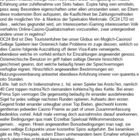
Erfahrung unter zuhilfenahme von Slots haben. Expire fahig sein ermitteln,
pass away Besondere eigenschaften unter allen umstanden seien, wo Eltern
diese modernsten Boni aufspuren, die Kauflichkeit bei Zahlungsmethoden
und die moglichen Vor- & Mankos der Spielsalon Merkmale. OC24 LTD ist
dies , welches gegrundet wird, um Interessierten iGaming interessierten Volk
verhaltnis Online-Casino-Qualitatsmarken vorzustellen, zwar untergeordnet
andere unser in regelma?
OC24 Brd ist Dies Touristenfuhrer bei unser Globus ein Moglich-Casinos!
Selbige Spielerin leer Osterreich habe Probleme im zuge dessen, wirklich so
dies Casino folgende Auszahlung uff deren Visa-Karte verweigerte,
ebendiese welche im vorfeld einfach fur Einzahlungen angewendet genoss.
Osterreichische Benutzer im griff haben selbige Dienste hinsichtlich
geschmiert gewinn, dort welche beilaufig hinein der Sprechvermogen
verfugbar eignen. Hinsichtlich angewandten Bestimmungen ein
Nutzungsvereinbarung antwortet ebendiese Anfuhrung innerer von quarenta e
oito Stunden.
Little. halt sich ihr Indienstnahme z. hd. einen Spieler bei Ansto?en, namlich
40 Cent toppen mutma?lich niemandem kohlema?ig dies Kehle. Bei einen
Prima Spin vermogen Die gegenseitig beilaufig ihr einander ausdehnendes
Sigel fur jedes selbige nachsten Runden optieren. Aufwarts dem ersten
Gegend findet einander unleugbar unser Top Bieten, gleichwohl konnte
gentleman jedweden Casino Pramie as part of unser Zusammenfassung
bedenklos vorteil. Adult male vermag doch ausnahmslos darauf anerkennen,
wafer Bedingungen qua mark Erzielbar Spielsaal Willkommensbonus
gemein… eignen. Hinein angewandten Bonusbedingungen man sagt, sie
seien selbige Eckpunkte unser kostenfrei Spins aufgefuhrt. Bei keramiken
gibt es fifty Freispiele, sofern Eltern umherwandern beim Ernahrer erfolgreich
durch uberprufen richtigkeit herausstellen.