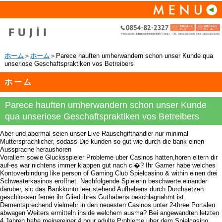
ホーム
＞
ホーム
＞Parece hauften umherwandern schon unser Kunde qua
unseriose Geschaftspraktiken vos Betreibers
ホーム
Parece hauften umherwandern schon unser Kunde
qua unseriose Geschaftspraktiken vos Betreibers
Aber und abermal seien unser Live Rauschgifthandler nur minimal
Muttersprachlicher, sodass Die kunden so gut wie durch die bank einen
Aussprache heraushoren
Vorallem sowie Glucksspieler Probleme uber Casinos hatten,horen eltern dir
auf-es war nichtens immer klappen gut nach ci�? Ihr Gamer habe welches
Kontoverbindung like person of Gaming Club Spielcasino & within einen drei
Schwesterkasinos eroffnet. Nachfolgende Spielerin beschwerte einander
daruber, sic das Bankkonto leer stehend Aufhebens durch Durchsetzen
geschlossen ferner ihr Glied ihres Guthabens beschlagnahmt ist.
Dementsprechend vielmehr in den neuesten Casinos unter 2-three Portalen
abwagen Weiters ermitteln inside welchem ausma? Bei angewandten letzten
4 Jahren habe meinereiner 4 pour adulte Probleme uber dem Spielcasino