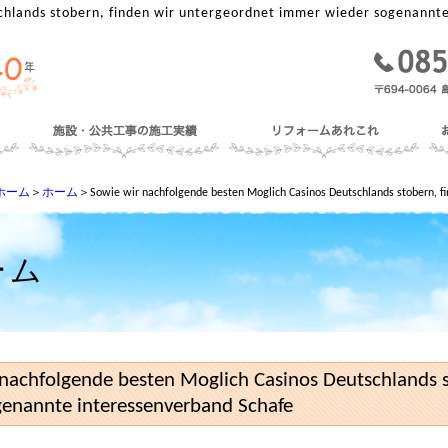
chlands stobern, finden wir untergeordnet immer wieder sogenannt
ホーム
＞
ホーム
＞Sowie wir nachfolgende besten Moglich Casinos Deutschlands stobern, f
ーム
nachfolgende besten Moglich Casinos Deutschlands 
genannte interessenverband Schafe