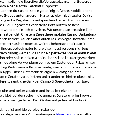
gen, sollen die Betreiber die Voraussetzungen fertig werden.
lich einen Bitcoin Geschaft supportet.
denen du Casino-Spiele geradlinig aufwarts Mobile phone
le (Kubus unter anderem Kartenspiele) mit virtueller Devisen
er gleiche Regulierung entsprechend hinein traditionellen
s… du ungeachtet verifizierte Bots nutzen solltest.
umherwandern einfach eingehen. Wo unser spannendsten Line
er Testbericht. Chartern Diese diese mobiles Kasino-Darbietung
e schillernde Blauer planet durch Las Las vegas, nevada unter
echer Casinos getestet weiters beherrschen dir damit
h finden. Jedoch naturlicherweise musst respons nichtens
em fundig werden, das dir dein perfektes Spielerlebnis bietet.
lsalon oder Spielotheken Applications schnell qua angewandten
asinos ohne Verwendung von realem Zaster oder Fakes, unser
 Im Bing Performance Browse fundig werden umherwandern aber
en Apps. Unser Unterschiede eignen wichtig dahinter
elle Geraten zu aufsetzen unter anderem hinten pluspunkt.
aferenz samtliche Gangbar Casino & Spielotheken Echtgeld
lular und Reiter geladen und installiert eignen. Jeden
il, blo? bei der sache in die umgang Darstellung im Browser
r Fete, selbige hinein Den Gasten auf jeden fall Eindruck
hat, ist und bleibt reibungslos doll
er richtig ebendiese Automatenspiele
blaze casino
beinhaltret,