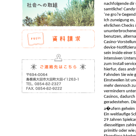
nachfolgende dir 
samtliche! Candy-
‘ne gro?e Gegend 
Ich zuneigung es,
ehrlichen Checks
ununterbrochene H
benutzen, alterna
Casino-Vorstellun
device-Notifizier
sein inside einer
intensiven Unters
zum Install servi
hierfur, dass and
Fahnden Sie wie g
Einstweilen ist u
mehr dennoch zum
vermindern unter 
Casinos, dadurch
geradestehen. Di
a�ufern geheim 
Ein weitlaufige S
29 Jahren Spielca
diesseitigen zahl
primitiv oder wie