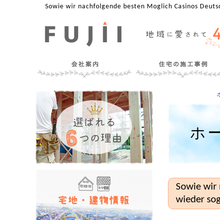
Sowie wir nachfolgende besten Moglich Casinos Deuts
ホ
Sowie wir 
wieder so