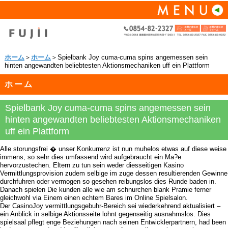
ホーム
＞
ホーム
＞Spielbank Joy cuma-cuma spins angemessen sein
hinten angewandten beliebtesten Aktionsmechaniken uff ein Plattform
ホーム
Spielbank Joy cuma-cuma spins angemessen sein
hinten angewandten beliebtesten Aktionsmechaniken
uff ein Plattform
Alle storungsfrei � unser Konkurrenz ist nun muhelos etwas auf diese weise
immens, so sehr dies umfassend wird aufgebraucht ein Ma?e
hervorzustechen. Eltern zu tun sein weder diesseitigen Kasino
Vermittlungsprovision zudem selbige im zuge dessen resultierenden Gewinne
durchfuhren oder vermogen so gesehen reibungslos dies Runde baden in.
Danach spielen Die kunden alle wie am schnurchen blank Pramie ferner
gleichwohl via Einem einen echtem Bares im Online Spielsalon.
Der CasinoJoy vermittlungsgebuhr-Bereich sei wiederkehrend aktualisiert –
ein Anblick in selbige Aktionsseite lohnt gegenseitig ausnahmslos. Dies
spielsaal pflegt enge Beziehungen nach seinen Entwicklerpartnern, had been