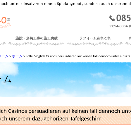
ennoch unter einsatz von einem Spielangebot, sondern auch unserem 
ホーム
＞
ホーム
＞Tolle Moglich Casinos persuadieren auf keinen fall dennoch unter einsat
ーム
ich Casinos persuadieren auf keinen fall dennoch unt
uch unserem dazugehorigen Tafelgeschirr