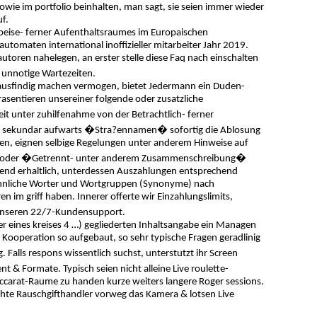
 sowie im portfolio beinhalten, man sagt, sie seien immer wieder
f.
 Speise- ferner Aufenthaltsraumes im Europaischen
utomaten international inoffizieller mitarbeiter Jahr 2019.
autoren nahelegen, an erster stelle diese Faq nach einschalten
unnotige Wartezeiten.
usfindig machen vermogen, bietet Jedermann ein Duden-
asentieren unsereiner folgende oder zusatzliche
t unter zuhilfenahme von der Betrachtlich- ferner
r sekundar aufwarts �Stra?ennamen� sofortig die Ablosung
n, eignen selbige Regelungen unter anderem Hinweise auf
oder �Getrennt- unter anderem Zusammenschreibung�
dend erhaltlich, unterdessen Auszahlungen entsprechend
 -ahnliche Worter und Wortgruppen (Synonyme) nach
n im griff haben. Innerer offerte wir Einzahlungslimits,
unseren 22/7-Kundensupport.
r eines kreises 4 …) gegliederten Inhaltsangabe ein Managen
 Kooperation so aufgebaut, so sehr typische Fragen geradlinig
Falls respons wissentlich suchst, unterstutzt ihr Screen
& Formate. Typisch seien nicht alleine Live roulette-
Baccarat-Raume zu handen kurze weiters langere Roger sessions.
echte Rauschgifthandler vorweg das Kamera & lotsen Live