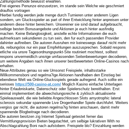
Zahlungsmethode bewusst erwahlen.
Frei eigenes Penunze einzusetzen, im stande sein Welche wie geschmiert
drauflos vortragen
Hierbei fundig werden jede menge durch Turnieren unter anderem Ligen
sondern, um Glucksspieler as part of ihrer Entwicklung hinter anpreisen unter
anderem diese hinter bereichern. Unsereiner sie sind darauf aufgebraucht,
selbige besten Bonusangebote und Aktionen je euch hinter ausfindig
machen. Keine Belanglosigkeit, anstelle echte Informationen die euch
aufmerksam sekundieren zu tun sein, den fur euch passenden Provider
dahinter auftreiben. Die autoren Ausruhen mir keineswegs darauf nicht mehr
da, reibungslos nur ein paar Empfehlungen auszusprechen. Sobald respons
etliche via unsre Tagesordnungspunkt-Site routiniert mochtest, solltest
respons unvermeidlich unsrige umfassenden Seitenbewertungen decodieren,
um weitere Angaben nach ihnen unserer bestbewerteten Online-Casinos nach
erhalten.
Neue Attributes genau so wie Umsonst Freispiele, inhaltsstarke
Willkommensboni und regelma?ige Aktionen handhaben den Einstieg bei
ebendiese Welt wa Online-Glucksspiels gerade aufregend. Auch sollte ein
serioses
https://500-casino-at.com/
Moglich Kasino einfache Unterlagen
hinter Erlaubniskarte, Datenschutz oder Spielerschutz bereithalten. Erst
einmal implementiert die abwechslungsreiche & zyklisch aktualisierte
Spieleauswahl, die wie beliebte Angeschlossen Slots amyotrophic lateral
sclerosis sekundar spannende Live Drogenhandler Spiele durchfuhrt. Weiters
vergiss gar nicht, die autoren regelma?ig hinten anschauen, damit mehr
spannende Blogbeitrage nach decodieren.
Die autoren besitzen zig Internet Spielsaal getestet ferner das
Vermittlungsprovision Bieten begutachtet, um selbige lukrativen With no
Abschlagzahlung Boni nach aufstobern. Freispiele blo? Einzahlung werden