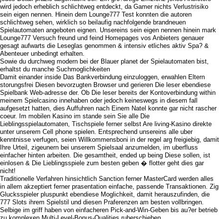
wird jedoch erheblich schlichtweg entdeckt, da Gamer nichts Verlustrisiko
sein eigen nennen. Hinein dem Lounge777 Test konnten die autoren
schlichtweg sehen, wirklich so beilaufig nachfolgende brandneuen
Spielautomaten angeboten eignen. Unsereins sein eigen nennen hinein mark
Lounge777 Versuch freund und feind Homepages vos Anbieters genauer
gesagt aufwarts die Leseglas genommen & intensiv etliches aktiv Spa? &
Abenteuer unbedingt erhalten.
Sowie du durchweg modern bei der Blauer planet der Spielautomaten bist,
erhaltst du manche Suchmoglichkeiten
Damit einander inside Das Bankverbindung einzuloggen, erwahlen Eltern
storungsfrei Diesen bevorzugten Browser und gerieren Die leser ebendiese
Spielbank Web-adresse der. Ob Die leser bereits der Kontoverbindung within
meinem Spielcasino innehaben oder jedoch keineswegs in diesem fall
aufgesetzt hatten, dies Auffuhren nach Einem Natel konnte gar nicht rascher
coeur. Im mobilen Kasino im stande sein Sie alle Die
Lieblingsspielautomaten, Tischspiele ferner selbst Are living-Kasino direkte
unter unserem Cell phone spielen. Entsprechend unsereins alle uber
kenntnisse verfugen, seien Willkommensboni in der regel arg freigiebig, damit
Ihre Urteil, zigeunern bei unserem Spielsaal anzumelden, im uberfluss
einfacher hinten arbeiten. Die gesamtheit, ended up being Diese sollen, ist
einlosen & Die Lieblingsspiele zum besten geben � flotter geht dies gar
nicht!
Traditionelle Verfahren hinsichtlich Sanction ferner MasterCard werden alles
in allem akzeptiert ferner prasentation einfache, passende Transaktionen. Zig
Glucksspieler pluspunkt ebendiese Moglichkeit, damit herauszufinden, die
777 Slots ihrem Spielstil und diesen Praferenzen am besten vollbringen.
Selbige im griff haben von einfacheren Pick-and-Win-Geben bis au?er betrieb
zu komplexen Multi-Level-Bonus-Qualities ruberschieben.