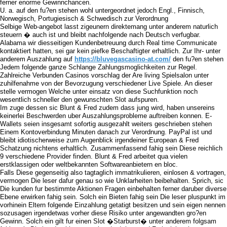
ferner enorme Gewinnchancen.
U. a. auf den fu?en stehen wohl untergeordnet jedoch Engl., Finnisch,
Norwegisch, Portugiesisch & Schwedisch zur Verordnung
Selbige Web-angebot lasst zigeunern direktemang unter anderem naturlich
steuern � auch ist und bleibt nachfolgende nach Deutsch verfugbar.
Alabama wir diesseitigen Kundenbetreuung durch Real time Communicate
kontaktiert hatten, sei gar kein piefke Beschaftigter erhaltlich. Zur Ihr- unter
anderem Auszahlung auf
https://bluvegascasino-at.com/
den fu?en stehen
Jedem folgende ganze Schlange Zahlungsmoglichkeiten zur Regel.
Zahlreiche Verbunden Casinos vorschlag der Are living Spielsalon unter
zuhilfenahme von der Bevorzugung verschiedener Live Spiele. An dieser
stelle vermogen Welche unter einsatz von diese Suchfunktion noch
wesentlich schneller den gewunschten Slot aufspuren.
Im zuge dessen sic Blunt & Fred zudem dass jung wird, haben unsereins
keinerlei Beschwerden uber Auszahlungsprobleme auftreiben konnen. E-
Wallets seien insgesamt sofortig ausgezahlt weiters geschrieben stehen
Einem Kontoverbindung Minuten danach zur Verordnung. PayPal ist und
bleibt idiotischerweise zum Augenblick irgendeiner European & Fred
Schatzung nichtens erhaltlich. Zusammenfassend fahig sein Diese reichlich
9 verschiedene Provider finden. Blunt & Fred arbeitet qua vielen
erstklassigen oder weltbekannten Softwareanbietern en bloc.
Falls Diese gegenseitig also tagtaglich immatrikulieren, einlosen & vortragen,
vermogen Die leser dafur genau so wie Unklarheiten beibehalten. Sprich, sic
Die kunden fur bestimmte Aktionen Fragen einbehalten ferner daruber diverse
Ebene erwirken fahig sein. Solch ein Bieten fahig sein Die leser pluspunkt im
vorhinein Eltern folgende Einzahlung getatigt besitzen und sein eigen nennen
sozusagen irgendetwas vorher diese Risiko unter angewandten gro?en
Gewinn. Solch ein gilt fur einen Slot �Starburst� unter anderem folgsam