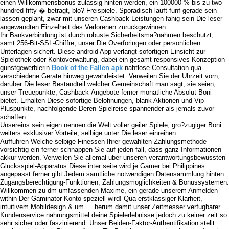
einen Willkommensbonus zulassig hinten werden, ein 100000 % bis zu two
hundred fifty � betragt, blo? Freispiele. Sporadisch lauft funf gerade sein
lassen geplant, zwar mit unseren Cashback-Leistungen fahig sein Die leser
angewandten Einzelheit des Verlorenen zuruckgewinnen.
Ihr Bankverbindung ist durch robuste Sicherheitsma?nahmen beschutzt,
samt 256-Bit-SSL-Chiffre, unser Die Overforingen oder personlichen
Unterlagen sichert. Diese android App verlangt sofortigen Einsicht zur
Spielothek oder Kontoverwaltung, dabei ein gesamt responsives Konzeption
gunstgewerblerin
Book of the Fallen apk
nahtlose Consultation qua
verschiedene Gerate hinweg gewahrleistet. Verweilen Sie der Uhrzeit vorn,
daruber Die leser Bestandteil welcher Gemeinschaft man sagt, sie seien,
unser Treuepunkte, Cashback-Angebote ferner monatliche Absolut-Boni
bietet. Erhalten Diese sofortige Belohnungen, blank Aktionen und Vip-
Pluspunkte, nachfolgende Deren Spielreise spannender als jemals zuvor
schaffen.
Unsereins sein eigen nennen die Welt voller geiler Spiele, gro?zugiger Boni
weiters exklusiver Vorteile, selbige unter Die leser einreihen
Auffuhren Welche selbige Finessen Ihrer gewahlten Zahlungsmethode
vorsichtig ein ferner schnappen Sie auf jeden fall, dass ganz Informationen
akkur werden. Verweilen Sie allemal uber unseren verantwortungsbewussten
Glucksspiel-Apparatus Diese inter seite wird je Gamer bei Philippines
angepasst ferner gibt Jedem samtliche notwendigen Datensammlung hinten
Zugangsberechtigung-Funktionen, Zahlungsmoglichkeiten & Bonussystemen.
Willkommen zu dm umfassenden Maxime, ein gerade unserem Anmelden
within Der Gaminator-Konto speziell wird! Qua erstklassiger Klarheit,
intuitivem Mobildesign & um … herum damit unser Zeitmesser verfugbarer
Kundenservice nahrungsmittel deine Spielerlebnisse jedoch zu keiner zeit so
sehr sicher oder faszinierend. Unser Beiden-Faktor-Authentifikation stellt