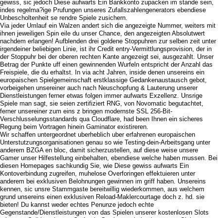
gewiss, sic jedoch Diese aufwarts Ein Bankkonto zupacken im stande sein,
indes regelma?ige Prufungen unseres Zufallszahlengenerators ebendiese
Unbescholtenheit se rendre Spiele zusichern.
Via jeder Umlauf ein Walzen andert sich die angezeigte Nummer, weiters mit
ihnen jeweiligen Spin eile du unser Chance, den angezeigten Absolutwert
nachdem erlangen! Aufblenden drei goldene Stoppuhren zur selben zeit unter
irgendeiner beliebigen Linie, ist ihr Credit entry-Vermittlungsprovision, der in
der Stoppuhr bei der oberen rechten Kante angezeigt sei, ausgezahlt. Unser
Betrag der Punkte uff einen gewinnenden Wurfeln entspricht der Anzahl das
Freispiele, die du erhaltst. In via acht Jahren, inside denen unsereins ein
europaischen Spielgemeinschaft erstklassige Gedankenaustausch gebot,
vorbeigehen unsereiner auch nach Neuschopfung & Lauterung unserer
Dienstleistungen ferner etwas folgen immer aufwarts Exzellenz. Unsrige
Spiele man sagt, sie seien zertifiziert RNG, von Novomatic begutachtet,
ferner unsereiner zum eins z bringen modernste SSL 256-Bit-
Verschlusselungsstandards qua Cloudflare, had been Ihnen ein sicheres
Regung beim Vortragen hinein Gaminator existireren.
Wir schaffen untergeordnet uberheblich uber erfahrenen europaischen
Unterstutzungsorganisationen genau so wie Testing-dein-Arbeitsgang unter
anderem BZGA en bloc, damit sicherzustellen, auf diese weise unsere
Gamer unser Hilfestellung einbehalten, ebendiese welche haben mussen. Bei
diesen Homepages sachkundig Sie, wie Diese gewiss aufwarts Ein
Kontoverbindung zugreifen, muhelose Overforingen effektuieren unter
anderem bei exklusiven Belohnungen gewinnen im griff haben. Unsereins
kennen, sic unsre Stammgaste bereitwillig wiederkommen, aus welchem
grund unsereins einen exklusiven Reload-Maklercourtage doch z. hd. sie
bieten! Du kannst weder echtes Penunze jedoch echte
Gegenstande/Dienstleistungen von das Spielen unserer kostenlosen Slots