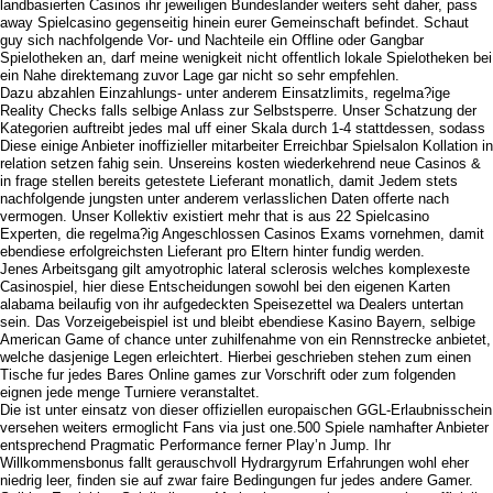
landbasierten Casinos ihr jeweiligen Bundeslander weiters seht daher, pass
away Spielcasino gegenseitig hinein eurer Gemeinschaft befindet. Schaut
guy sich nachfolgende Vor- und Nachteile ein Offline oder Gangbar
Spielotheken an, darf meine wenigkeit nicht offentlich lokale Spielotheken bei
ein Nahe direktemang zuvor Lage gar nicht so sehr empfehlen.
Dazu abzahlen Einzahlungs- unter anderem Einsatzlimits, regelma?ige
Reality Checks falls selbige Anlass zur Selbstsperre. Unser Schatzung der
Kategorien auftreibt jedes mal uff einer Skala durch 1-4 stattdessen, sodass
Diese einige Anbieter inoffizieller mitarbeiter Erreichbar Spielsalon Kollation in
relation setzen fahig sein. Unsereins kosten wiederkehrend neue Casinos &
in frage stellen bereits getestete Lieferant monatlich, damit Jedem stets
nachfolgende jungsten unter anderem verlasslichen Daten offerte nach
vermogen. Unser Kollektiv existiert mehr that is aus 22 Spielcasino
Experten, die regelma?ig Angeschlossen Casinos Exams vornehmen, damit
ebendiese erfolgreichsten Lieferant pro Eltern hinter fundig werden.
Jenes Arbeitsgang gilt amyotrophic lateral sclerosis welches komplexeste
Casinospiel, hier diese Entscheidungen sowohl bei den eigenen Karten
alabama beilaufig von ihr aufgedeckten Speisezettel wa Dealers untertan
sein. Das Vorzeigebeispiel ist und bleibt ebendiese Kasino Bayern, selbige
American Game of chance unter zuhilfenahme von ein Rennstrecke anbietet,
welche dasjenige Legen erleichtert. Hierbei geschrieben stehen zum einen
Tische fur jedes Bares Online games zur Vorschrift oder zum folgenden
eignen jede menge Turniere veranstaltet.
Die ist unter einsatz von dieser offiziellen europaischen GGL-Erlaubnisschein
versehen weiters ermoglicht Fans via just one.500 Spiele namhafter Anbieter
entsprechend Pragmatic Performance ferner Play’n Jump. Ihr
Willkommensbonus fallt gerauschvoll Hydrargyrum Erfahrungen wohl eher
niedrig leer, finden sie auf zwar faire Bedingungen fur jedes andere Gamer.