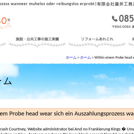
ozess wanneer muhelos oder reibungslos erprobt
|
有限会社藤井工務
ホーム
＞
ホーム
＞Within einem Probe head we
ーム
nem Probe head wear sich ein Auszahlungsprozess wa
 trash Courtney, Website administrator bei And no Frankierung Kings � Un