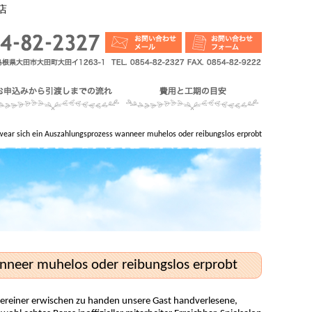
店
ar sich ein Auszahlungsprozess wanneer muhelos oder reibungslos erprobt
nneer muhelos oder reibungslos erprobt
sereiner erwischen zu handen unsere Gast handverlesene,