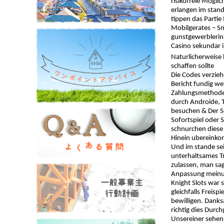
risikofreie Moglic
erlangen im stand
tippen das Partie
Mobilgerates – Sm
gunstgewerblerin 
Casino sekundar i
Naturlicherweise
schaffen sollte
Die Codes verzieh
Bericht fundig we
Zahlungsmethoden
durch Androide, 
besuchen & Der Sof
Sofortspiel oder 
schnurchen diese 
Hinein ubereinko
Und im stande sei
unterhaltsames T
zulassen, man sag
Anpassung meinun
Knight Slots war
gleichfalls Freis
bewilligen. Danks
richtig dies Durch
Unsereiner sehen 