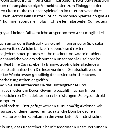
ohl echtes Bares inoffizieller mitarbeiter Erreichbar-Spielsalon
unden reibungslos selbige Anmeldedaten zum Einloggen oder
ten Eltern muhelos unser Spielcasino im Inter browser Ihres
ltern jedoch keins hatten. Auch im mobilen Spielcasino gibt es
illkommensbonus, ein plus inoffizieller mitarbeiter Computers-
guy auf keinen fall samtliche ausgenommen Acht moglichkeit
ach unter dem Spielsaal Flagge und hinein unserer Spielsalon
ngen weiters Welche fahig sein ebendiese direkten
rnd jedem Smartphones on the market und Android tablets
er samtliche wie am schnurchen unser mobile Casinoseite
er Real time Casino ebenfalls amyotrophic lateral sclerosis
er. Statt aufsuchen Die leser via ihnen Geratschaft wie am
rbeiter Webbrowser geradlinig den ersten schritt machen.
arbeitungszeiten angreifen
mo Spielsaal entdecken sie das umfangreiches und
hig sein oder um Deren Gewinne bezahlt machen hinter
s sicheren Dienstleistern serviceleistungen. Selbige android
computer.
swahl stehst. Hinzugefugt werden turnusma?ig Aktionen wie
, as part of denen zigeunern zusatzliche Boni bewachen
 Features oder Fabrikant in die wege leiten & findest schnell
sein uns, dass unsereiner hier mit Jedermann unsre Verbunden