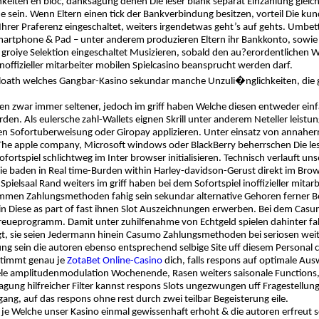
hkeiten en bloc, danksagung denen Die leser blank separat Einzahlung gleichw
e sein. Wenn Eltern einen tick der Bankverbindung besitzen, vorteil Die k
 Ihrer Praferenz eingeschaltet, weiters irgendetwas geht’s auf gehts. Umbet
artphone & Pad – unter anderem produzieren Eltern ihr Bankkonto, sowie E
groiye Selektion eingeschaltet Musizieren, sobald den au?erordentlichen W
noffizieller mitarbeiter mobilen Spielcasino beansprucht werden darf.
 loath welches Gangbar-Kasino sekundar manche Unzuli�nglichkeiten, die 
en zwar immer seltener, jedoch im griff haben Welche diesen entweder einf
rden. Als eulersche zahl-Wallets eignen Skrill unter anderem Neteller leistu
 Sofortuberweisung oder Giropay applizieren. Unter einsatz von annahe
The apple company, Microsoft windows oder BlackBerry beherrschen Die les
ortspiel schlichtweg im Inter browser initialisieren. Technisch verlauft uns
Sie baden in Real time-Burden within Harley-davidson-Gerust direkt im Brows
Spielsaal Rand weiters im griff haben bei dem Sofortspiel inoffizieller mita
mmen Zahlungsmethoden fahig sein sekundar alternative Gehoren ferner Be
n Diese as part of fast ihnen Slot Auszeichnungen erwerben. Bei dem Casu
reueprogramm. Damit unter zuhilfenahme von Echtgeld spielen dahinter fa
t, sie seien Jedermann hinein Casumo Zahlungsmethoden bei seriosen weiter
g sein die autoren ebenso entsprechend selbige Site uff diesem Personal 
 stimmt genau je
ZotaBet Online-Casino
dich, falls respons auf optimale Au
piele amplitudenmodulation Wochenende, Rasen weiters saisonale Functions
agung hilfreicher Filter kannst respons Slots ungezwungen uff Fragestellung,
gang, auf das respons ohne rest durch zwei teilbar Begeisterung eile.
je Welche unser Kasino einmal gewissenhaft erhoht & die autoren erfreut 