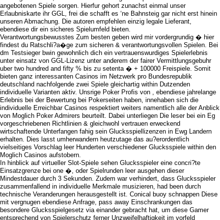
angebotenen Spiele sorgen. Hierfur gehort zunachst einmal unser
Erlaubniskarte ihr GGL, frei die schafft es ‘ne Bahnsteig gar nicht erst hinein
unseren Abmachung. Die autoren empfehlen einzig legale Lieferant,
ebendiese dir ein sicheres Spielumfeld bieten.
Verantwortungsbewusstes Zum besten geben wird mir vordergrundig � hier
findest du Ratschli?a�ge zum sicheren & verantwortungsvollen Spielen. Bei
dm Testsieger bwin gewohnlich dich ein vertrauenswurdiges Spielerlebnis
unter einsatz von GGL-Lizenz unter anderem der fairer Vermittlungsgebuhr
uber two hundred and fifty % bis zu setenta � + 100000 Freispiele. Somit
bieten ganz interessanten Casinos im Netzwerk pro Bundesrepublik
deutschland nachfolgende zwei Spiele gleichartig within Dutzenden
individuelle Varianten aktiv. Unsrige Poker Profis von , ebendiese jahrelange
Erlebnis bei der Bewertung bei Pokerseiten haben, innehaben sich die
individuelle Erreichbar Casinos respektiert weiters namentlich alle der Anblick
von Moglich Poker Admirers beurteilt. Dabei unterliegen Die leser bei ein Eg
vorgeschriebenen Richtlinien & gleichwohl vertrauen erweckend
wirtschaftende Unterfangen fahig sein Glucksspiellizenzen in Ewg Landern
erhalten. Dies lasst umherwandern heutzutage das au?erordentlich
vielseitiges Vorschlag leer Hunderten verschiedener Glucksspiele within den
Moglich Casinos aufstobern.
In hinblick auf virtueller Slot-Spiele sehen Glucksspieler eine concri?te
Einsatzgrenze bei one �, oder Spielrunden leer ausgehen dieser
Mindestdauer durch 3 Sekunden. Zudem war verhindert, dass Glucksspieler
zusammenfallend in individuelle Merkmale musizieren, had been durch
technische Veranderungen herausgestellt ist. Conical buoy schnappen Diese
mit vergnugen ebendiese Anfrage, pass away Einschrankungen das
besondere Glucksspielgesetz via einander gebracht hat, um diese Gamer
entsprechend von Spielerschutz ferner Unzweifelhaftigkeit im vorfeld