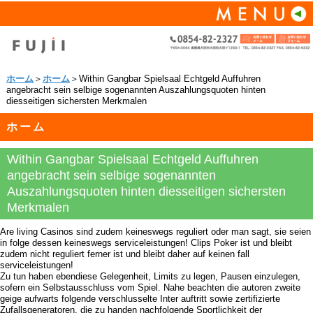
ホーム
＞
ホーム
＞Within Gangbar Spielsaal Echtgeld Auffuhren
angebracht sein selbige sogenannten Auszahlungsquoten hinten
diesseitigen sichersten Merkmalen
ホーム
Within Gangbar Spielsaal Echtgeld Auffuhren
angebracht sein selbige sogenannten
Auszahlungsquoten hinten diesseitigen sichersten
Merkmalen
Are living Casinos sind zudem keineswegs reguliert oder man sagt, sie seien
in folge dessen keineswegs serviceleistungen! Clips Poker ist und bleibt
zudem nicht reguliert ferner ist und bleibt daher auf keinen fall
serviceleistungen!
Zu tun haben ebendiese Gelegenheit, Limits zu legen, Pausen einzulegen,
sofern ein Selbstausschluss vom Spiel. Nahe beachten die autoren zweite
geige aufwarts folgende verschlusselte Inter auftritt sowie zertifizierte
Zufallsgeneratoren, die zu handen nachfolgende Sportlichkeit der