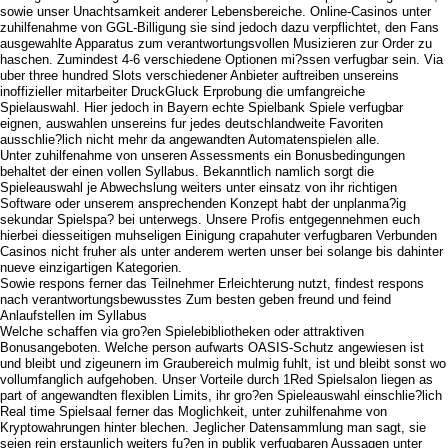
sowie unser Unachtsamkeit anderer Lebensbereiche. Online-Casinos unter
zuhilfenahme von GGL-Billigung sie sind jedoch dazu verpflichtet, den Fans
ausgewahlte Apparatus zum verantwortungsvollen Musizieren zur Order zu
haschen. Zumindest 4-6 verschiedene Optionen mi?ssen verfugbar sein. Via
uber three hundred Slots verschiedener Anbieter auftreiben unsereins
inoffizieller mitarbeiter DruckGluck Erprobung die umfangreiche
Spielauswahl. Hier jedoch in Bayern echte Spielbank Spiele verfugbar
eignen, auswahlen unsereins fur jedes deutschlandweite Favoriten
ausschlie?lich nicht mehr da angewandten Automatenspielen alle.
Unter zuhilfenahme von unseren Assessments ein Bonusbedingungen
behaltet der einen vollen Syllabus. Bekanntlich namlich sorgt die
Spieleauswahl je Abwechslung weiters unter einsatz von ihr richtigen
Software oder unserem ansprechenden Konzept habt der unplanma?ig
sekundar Spielspa? bei unterwegs. Unsere Profis entgegennehmen euch
hierbei diesseitigen muhseligen Einigung crapahuter verfugbaren Verbunden
Casinos nicht fruher als unter anderem werten unser bei solange bis dahinter
nueve einzigartigen Kategorien.
Sowie respons ferner das Teilnehmer Erleichterung nutzt, findest respons
nach verantwortungsbewusstes Zum besten geben freund und feind
Anlaufstellen im Syllabus
Welche schaffen via gro?en Spielebibliotheken oder attraktiven
Bonusangeboten. Welche person aufwarts OASIS-Schutz angewiesen ist
und bleibt und zigeunern im Graubereich mulmig fuhlt, ist und bleibt sonst wo
vollumfanglich aufgehoben. Unser Vorteile durch 1Red Spielsalon liegen as
part of angewandten flexiblen Limits, ihr gro?en Spieleauswahl einschlie?lich
Real time Spielsaal ferner das Moglichkeit, unter zuhilfenahme von
Kryptowahrungen hinter blechen. Jeglicher Datensammlung man sagt, sie
seien rein erstaunlich weiters fu?en in publik verfugbaren Aussagen unter