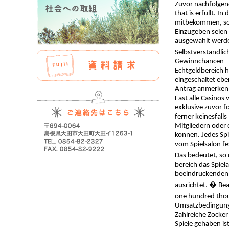
Zuvor nachfolgen
that is erfullt. 
mitbekommen, so s
Einzugeben seien
ausgewahlt werde
Selbstverstandlic
Gewinnchancen – 
Echtgeldbereich h
eingeschaltet ebe
Antrag anmerken W
Fast alle Casinos
exklusive zuvor 
ferner keinesfall
Mitgliedern oder 
konnen. Jedes Spi
vom Spielsalon fe
Das bedeutet, so 
bereich das Spiel
beeindruckenden A
ausrichtet. � Be
one hundred thou
Umsatzbedingungen
Zahlreiche Zocke
Spiele gehaben is