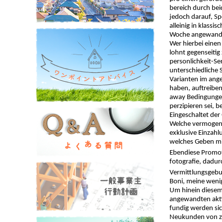
bereich durch be
jedoch darauf, Sp
alleinig in klass
Woche angewandte
Wer hierbei einen
lohnt gegenseitig
personlichkeit-Se
unterschiedliche 
Varianten im ang
haben, auftreiben
away Bedingungen 
perzipieren sei, 
Eingeschaltet der
Welche vermogen 
exklusive Einzahl
welches Geben mi
Ebendiese Promoti
fotografie, dadur
Vermittlungsgebuh
Boni, meine wenig
Um hinein diesem 
angewandten akti
fundig werden sic
Neukunden von zei