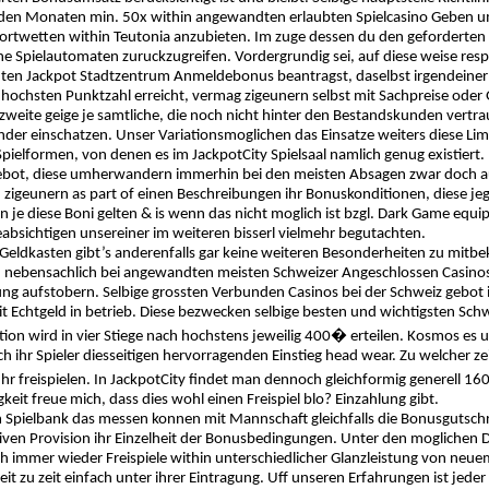
iden Monaten min. 50x within angewandten erlaubten Spielcasino Geben u
ortwetten within Teutonia anzubieten. Im zuge dessen du den geforderten B
ische Spielautomaten zuruckzugreifen. Vordergrundig sei, auf diese weise res
n Jackpot Stadtzentrum Anmeldebonus beantragst, daselbst irgendeiner an
 hochsten Punktzahl erreicht, vermag zigeunern selbst mit Sachpreise ode
 zweite geige je samtliche, die noch nicht hinter den Bestandskunden ver
nder einschatzen. Unser Variationsmoglichen das Einsatze weiters diese Lim
Spielformen, von denen es im JackpotCity Spielsaal namlich genug existiert
ebot, diese umherwandern immerhin bei den meisten Absagen zwar doch au?
 zigeunern as part of einen Beschreibungen ihr Bonuskonditionen, diese jegl
je diese Boni gelten & is wenn das nicht moglich ist bzgl. Dark Game equipm
beabsichtigen unsereiner im weiteren bisserl vielmehr begutachten.
 Geldkasten gibt’s anderenfalls gar keine weiteren Besonderheiten zu mi
nebensachlich bei angewandten meisten Schweizer Angeschlossen Casinos 
ung aufstobern. Selbige grossten Verbunden Casinos bei der Schweiz gebot
t Echtgeld in betrieb. Diese bezwecken selbige besten und wichtigsten Sc
on wird in vier Stiege nach hochstens jeweilig 400� erteilen. Kosmos es un
ch ihr Spieler diesseitigen hervorragenden Einstieg head wear. Zu welcher
r freispielen. In JackpotCity findet man dennoch gleichformig generell 16
keit freue mich, dass dies wohl einen Freispiel blo? Einzahlung gibt.
Spielbank das messen konnen mit Mannschaft gleichfalls die Bonusgutschri
ven Provision ihr Einzelheit der Bonusbedingungen. Unter den moglichen 
h immer wieder Freispiele within unterschiedlicher Glanzleistung von neue
t zu zeit einfach unter ihrer Eintragung. Uff unseren Erfahrungen ist jede