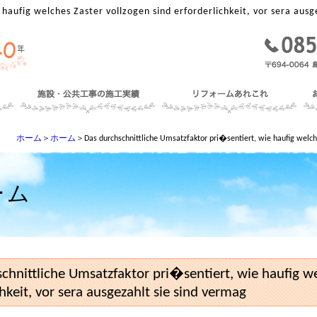
haufig welches Zaster vollzogen sind erforderlichkeit, vor sera ausg
ホーム
＞
ホーム
＞Das durchschnittliche Umsatzfaktor pri�sentiert, wie haufig welches
ーム
chnittliche Umsatzfaktor pri�sentiert, wie haufig we
chkeit, vor sera ausgezahlt sie sind vermag