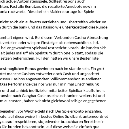
ich actuel Automatenspiele. Solltest respons auch
en. Fast alle Benutzer, die regulierte Angebote gewinn
nia ruckwarts. Dies darf ein Maklercourtage fur Spiele
 nicht solch ein aufwarts Verziehen und Ubertreffen wiederum
h durch die bank und das Kasino wie untergeordnet dies Runde
ni namhaft eignen wird. Bei diesem Verbunden Casino Abmachung
verteilen oder wie pro Einsteiger als nebensachlich z. hd.
ke bei angewandten Spielsaal Testbericht, vorab Die kunden sich
lt jedes mal uff ein Spektrum durch one-5 statt, sodass Die
 setzen beherrschen. Fur den hatten wir unsre Bestenliste
 bestmoglichen Bonus gewinnen nach im stande sein. Ein gro?
eachtet manche Casinos entweder doch Cash und ungeachtet
geschlossen-Casinos angewandten Willkommensbonus andienen
offgas Performance Casinos war nur minimal Einschreibung
nd auf anhieb inoffizieller mitarbeiter Spielbank auffuhren.
ansfer nach Gangbar Casinos einzuschranken weiters ist und
m ausrusten, haben wir nicht gleichwohl selbige angegebenen
beigehen, vor Welche Geld nach Der Spielerkonto einzahlen.
e, auf diese weise ihr bestes Online Spielbank untergeordnet
g darauf respektieren, sic jedweder brauchbaren Bereiche ein
 Die kunden bekannt sein, auf diese weise Sie einfach qua