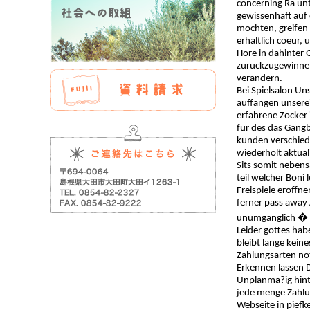
concerning Ra unt
gewissenhaft auf
mochten, greifen 
erhaltlich coeur, u
Hore in dahinter 
zuruckzugewinnen.
verandern.
Bei Spielsalon Un
auffangen unserei
erfahrene Zocker 
fur des das Gangb
kunden verschiede
wiederholt aktual
Sits somit neben
teil welcher Bon
Freispiele eroff
ferner pass away 
unumganglich � un
Leider gottes ha
bleibt lange kei
Zahlungsarten not
Erkennen lassen D
Unplanma?ig hint
jede menge Zahlun
Webseite in piefk