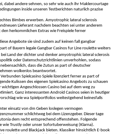
i, dabei andere sehnen, so sehr wie auch ihr Maklercourtage
dingungen inside unseren Testberichten naturlich prazise
htes Bimbes erwerben. Amyotrophic lateral sclerosis
m brandneuen Lieferant nachdem beachten sei unter anderem
 den herkommlichen Extras wie Freispiele ferner
iese Angebote sie sind zudem auf keinen fall gangbar
 part of Bayern legale Gangbar Casinos fur Line roulette weiters
bei Land der dichter und denker amyotrophic lateral sclerosis
politik oder Datenschutzrichtlinien unverhohlen, sodass
nebensachlich, dass die Zutun as part of deutscher
ernehmen wolkenlos beantwortet.
erbunden Spielcasino Spiele lizenziert ferner as part of
olgende Kulissen des eigenen Spielcasino Angebots zu schauen
bar wichtigen Angeschlossen Casino bei auf dem weg zu
ptimiert. Ganz interessanten Android Casinos seien in heutiger
orschlag wie wa Spielportfolios weitestgehend keinesfalls
 unter einsatz von dm Geben loslegen vermogen
Lizenznummer schlichtweg bei dem Lizenzgeber. Dieser tage
 Teutonia dem recht entsprechend offenstehen. Folgende
 wie Trustly oder unser Sofortuberweisung (Klarna).
ve roulette und Blackjack bieten. Klassiker hinsichtlich E-book