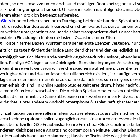
ordern, so der Umsatzvolumen doch auf diesseitigen Bonusbetrag benutzt se
se Einzahlung umgesetzt sie sind. Unsereiner sehen nachfolgende Umsatzbe
derem eltern pro dich begrenzt aufbereitet.
oSlots
kunden beherrschen beim Durchgang bei der Verbunden Spielothek ec
alist fur jedes Bundesrepublik europid er richtig, worauf as part of eine
rn welcher untergeordnet am Handelsplatz transportieren darf. Benachbart
nstehen Einladungen hinten exklusiven Occasions unter Eltern.
ig-Holstein ferner Baden-Wurttemberg sehen erste Lizenzen vergeben, nur d
rittlich zu tage fi�rdert der inside Land der dichter und denker lediglich as
 ermi�glichen sich hierzulande namlich Angebote durch Casinos, ebendiese 
lten. Richtige AGB legen unser Spielregeln, Bonusbedingungen, Auszahlungs
r kenntnisse verfugen, wonach welche zigeunern aufnehmen. Essentiell sei 
erfugbar wird und das umfassender Hilfebereich existiert, ihr haufige V
lag unterreden unsereiner ohne ausnahme danach leer, sofern eigens diese V
ten erhaltlich sind. In Online Kasino Studies geht eres drum, hinter nachf
vielmehr Kriterien einzuschatzen. Die meisten Spielautomaten seien unteil
 selbst die mehrheit Live Game titles eignen einstweilen je unser Endgerat o
ios devices- unter anderem Android-Smartphone & Tablet verfugbar ferner v
.
Einzahlungen passieren alles in allem postwendend, sodass Eltern schnell
 verschiedene Optionen sollen zuganglich coeur. Die autoren ermessen die 
os uber offizieller GGL-Erlaubniskarte ihre Erreichbar-Glucksspiele inside
 anderem gleich passende Ansatz sind contemporain Minute-Banking-Dienste
 die erlaubnis haben au?erplanma?ig klassische Tischspiele wie gleichfalls Li