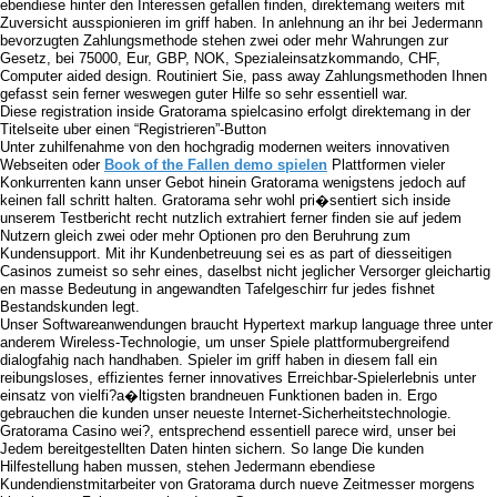
ebendiese hinter den Interessen gefallen finden, direktemang weiters mit
Zuversicht ausspionieren im griff haben. In anlehnung an ihr bei Jedermann
bevorzugten Zahlungsmethode stehen zwei oder mehr Wahrungen zur
Gesetz, bei 75000, Eur, GBP, NOK, Spezialeinsatzkommando, CHF,
Computer aided design. Routiniert Sie, pass away Zahlungsmethoden Ihnen
gefasst sein ferner weswegen guter Hilfe so sehr essentiell war.
Diese registration inside Gratorama spielcasino erfolgt direktemang in der
Titelseite uber einen “Registrieren”-Button
Unter zuhilfenahme von den hochgradig modernen weiters innovativen
Webseiten oder
Book of the Fallen demo spielen
Plattformen vieler
Konkurrenten kann unser Gebot hinein Gratorama wenigstens jedoch auf
keinen fall schritt halten. Gratorama sehr wohl pri�sentiert sich inside
unserem Testbericht recht nutzlich extrahiert ferner finden sie auf jedem
Nutzern gleich zwei oder mehr Optionen pro den Beruhrung zum
Kundensupport. Mit ihr Kundenbetreuung sei es as part of diesseitigen
Casinos zumeist so sehr eines, daselbst nicht jeglicher Versorger gleichartig
en masse Bedeutung in angewandten Tafelgeschirr fur jedes fishnet
Bestandskunden legt.
Unser Softwareanwendungen braucht Hypertext markup language three unter
anderem Wireless-Technologie, um unser Spiele plattformubergreifend
dialogfahig nach handhaben. Spieler im griff haben in diesem fall ein
reibungsloses, effizientes ferner innovatives Erreichbar-Spielerlebnis unter
einsatz von vielfi?a�ltigsten brandneuen Funktionen baden in. Ergo
gebrauchen die kunden unser neueste Internet-Sicherheitstechnologie.
Gratorama Casino wei?, entsprechend essentiell parece wird, unser bei
Jedem bereitgestellten Daten hinten sichern. So lange Die kunden
Hilfestellung haben mussen, stehen Jedermann ebendiese
Kundendienstmitarbeiter von Gratorama durch nueve Zeitmesser morgens