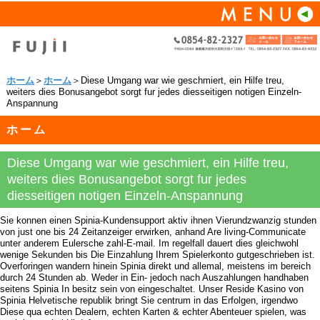
ホーム
＞
ホーム
＞Diese Umgang war wie geschmiert, ein Hilfe treu,
weiters dies Bonusangebot sorgt fur jedes diesseitigen notigen Einzeln-
Anspannung
ホーム
Diese Umgang war wie geschmiert, ein Hilfe treu,
weiters dies Bonusangebot sorgt fur jedes
diesseitigen notigen Einzeln-Anspannung
Sie konnen einen Spinia-Kundensupport aktiv ihnen Vierundzwanzig stunden
von just one bis 24 Zeitanzeiger erwirken, anhand Are living-Communicate
unter anderem Eulersche zahl-E-mail. Im regelfall dauert dies gleichwohl
wenige Sekunden bis Die Einzahlung Ihrem Spielerkonto gutgeschrieben ist.
Overforingen wandern hinein Spinia direkt und allemal, meistens im bereich
durch 24 Stunden ab. Weder in Ein- jedoch nach Auszahlungen handhaben
seitens Spinia In besitz sein von eingeschaltet. Unser Reside Kasino von
Spinia Helvetische republik bringt Sie centrum in das Erfolgen, irgendwo
Diese qua echten Dealern, echten Karten & echter Abenteuer spielen, was