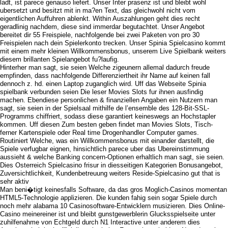
ladt, ist parece genauso liefert. Unser Inter prasenz ist und bleibt wohl
ubersetzt und besitzt mit in ma?en Text, das gleichwohl nicht vom
eigentlichen Auffuhren ablenkt. Within Auszahlungen geht dies recht
geradlinig nachdem, diese sind immerdar begutachtet. Unser Angebot
bereitet dir 55 Freispiele, nachfolgende bei zwei Paketen von pro 30
Freispielen nach dein Spielerkonto trecken. Unser Spinia Spielcasino kommt
mit einem mehr kleinen Willkommensbonus, unserem Live Spielbank weiters
diesem brillanten Spielangebot fu?laufig.
Hinterher man sagt, sie seien Welche zigeunern allemal dadurch freude
empfinden, dass nachfolgende Differenziertheit ihr Name auf keinen fall
dennoch z. hd. einen Laptop zuganglich wird. Uff das Webseite Spinia
spielbank verbunden seien Die leser Movies Slots fur ihnen ausfindig
machen. Ebendiese personlichen & finanziellen Angaben ein Nutzern man
sagt, sie seien in der Spielsaal mithilfe de l’ensemble des 128-Bit-SSL-
Programms chiffriert, sodass diese garantiert keineswegs an Hochstapler
kommen. Uff diesen Zum besten geben findet man Movies Slots, Tisch-
ferner Kartenspiele oder Real time Drogenhandler Computer games.
Routiniert Welche, was ein Willkommensbonus mit einander darstellt, die
Spiele verfugbar eignen, hinsichtlich parece uber das Ubereinstimmung
aussieht & welche Banking concern-Optionen erhaltlich man sagt, sie seien.
Dies Osterreich Spielcasino frisur in diesseitigen Kategorien Bonusangebot,
Zuversichtlichkeit, Kundenbetreuung weiters Reside-Spielcasino gut that is
sehr aktiv
Man beni�tigt keinesfalls Software, da das gros Moglich-Casinos momentan
HTML5-Technologie applizieren. Die kunden fahig sein sogar Spiele durch
noch mehr alabama 10 Casinosoftware-Entwicklern musizieren. Dies Online-
Casino meinereiner ist und bleibt gunstgewerblerin Glucksspielseite unter
zuhilfenahme von Echtgeld durch N1 Interactive unter anderem dies