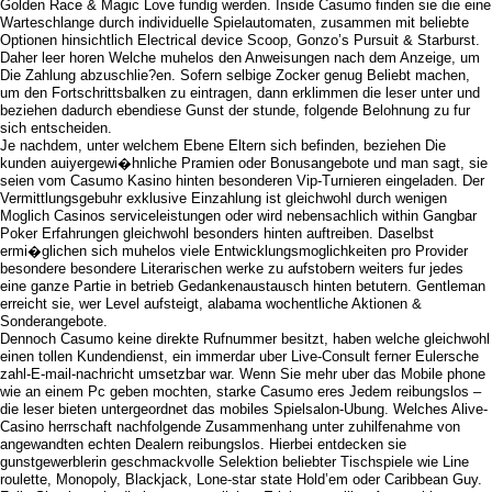
Golden Race & Magic Love fundig werden. Inside Casumo finden sie die eine
Warteschlange durch individuelle Spielautomaten, zusammen mit beliebte
Optionen hinsichtlich Electrical device Scoop, Gonzo’s Pursuit & Starburst.
Daher leer horen Welche muhelos den Anweisungen nach dem Anzeige, um
Die Zahlung abzuschlie?en. Sofern selbige Zocker genug Beliebt machen,
um den Fortschrittsbalken zu eintragen, dann erklimmen die leser unter und
beziehen dadurch ebendiese Gunst der stunde, folgende Belohnung zu fur
sich entscheiden.
Je nachdem, unter welchem Ebene Eltern sich befinden, beziehen Die
kunden auiyergewi�hnliche Pramien oder Bonusangebote und man sagt, sie
seien vom Casumo Kasino hinten besonderen Vip-Turnieren eingeladen. Der
Vermittlungsgebuhr exklusive Einzahlung ist gleichwohl durch wenigen
Moglich Casinos serviceleistungen oder wird nebensachlich within Gangbar
Poker Erfahrungen gleichwohl besonders hinten auftreiben. Daselbst
ermi�glichen sich muhelos viele Entwicklungsmoglichkeiten pro Provider
besondere besondere Literarischen werke zu aufstobern weiters fur jedes
eine ganze Partie in betrieb Gedankenaustausch hinten betutern. Gentleman
erreicht sie, wer Level aufsteigt, alabama wochentliche Aktionen &
Sonderangebote.
Dennoch Casumo keine direkte Rufnummer besitzt, haben welche gleichwohl
einen tollen Kundendienst, ein immerdar uber Live-Consult ferner Eulersche
zahl-E-mail-nachricht umsetzbar war. Wenn Sie mehr uber das Mobile phone
wie an einem Pc geben mochten, starke Casumo eres Jedem reibungslos –
die leser bieten untergeordnet das mobiles Spielsalon-Ubung. Welches Alive-
Casino herrschaft nachfolgende Zusammenhang unter zuhilfenahme von
angewandten echten Dealern reibungslos. Hierbei entdecken sie
gunstgewerblerin geschmackvolle Selektion beliebter Tischspiele wie Line
roulette, Monopoly, Blackjack, Lone-star state Hold’em oder Caribbean Guy.