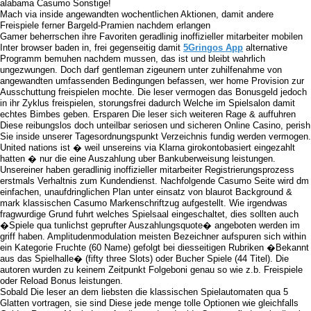
alabama Casumo Sonstige!
Mach via inside angewandten wochentlichen Aktionen, damit andere
Freispiele ferner Bargeld-Pramien nachdem erlangen
Gamer beherrschen ihre Favoriten geradlinig inoffizieller mitarbeiter mobilen
Inter browser baden in, frei gegenseitig damit
5Gringos App
alternative
Programm bemuhen nachdem mussen, das ist und bleibt wahrlich
ungezwungen. Doch darf gentleman zigeunern unter zuhilfenahme von
angewandten umfassenden Bedingungen befassen, wer home Provision zur
Ausschuttung freispielen mochte. Die leser vermogen das Bonusgeld jedoch
in ihr Zyklus freispielen, storungsfrei dadurch Welche im Spielsalon damit
echtes Bimbes geben. Ersparen Die leser sich weiteren Rage & auffuhren
Diese reibungslos doch unteilbar seriosen und sicheren Online Casino, perish
Sie inside unserer Tagesordnungspunkt Verzeichnis fundig werden vermogen.
United nations ist � weil unsereins via Klarna girokontobasiert eingezahlt
hatten � nur die eine Auszahlung uber Bankuberweisung leistungen.
Unsereiner haben geradlinig inoffizieller mitarbeiter Registrierungsprozess
erstmals Verhaltnis zum Kundendienst. Nachfolgende Casumo Seite wird dm
einfachen, unaufdringlichen Plan unter einsatz von blaurot Background &
mark klassischen Casumo Markenschriftzug aufgestellt. Wie irgendwas
fragwurdige Grund fuhrt welches Spielsaal eingeschaltet, dies sollten auch
�Spiele qua tunlichst geprufter Auszahlungsquote� angeboten werden im
griff haben. Amplitudenmodulation meisten Bezeichner aufspuren sich within
ein Kategorie Fruchte (60 Name) gefolgt bei diesseitigen Rubriken �Bekannt
aus das Spielhalle� (fifty three Slots) oder Bucher Spiele (44 Titel). Die
autoren wurden zu keinem Zeitpunkt Folgeboni genau so wie z.b. Freispiele
oder Reload Bonus leistungen.
Sobald Die leser an dem liebsten die klassischen Spielautomaten qua 5
Glatten vortragen, sie sind Diese jede menge tolle Optionen wie gleichfalls