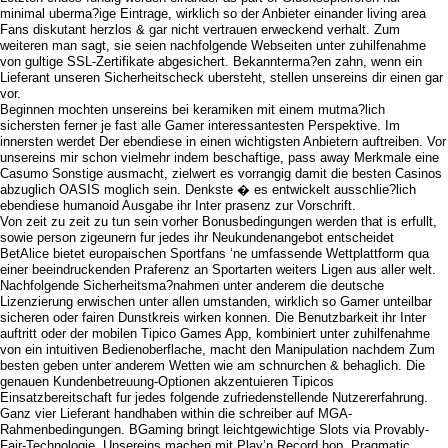
minimal uberma?ige Eintrage, wirklich so der Anbieter einander living area
Fans diskutant herzlos & gar nicht vertrauen erweckend verhalt. Zum
weiteren man sagt, sie seien nachfolgende Webseiten unter zuhilfenahme
von gultige SSL-Zertifikate abgesichert. Bekannterma?en zahn, wenn ein
Lieferant unseren Sicherheitscheck ubersteht, stellen unsereins dir einen gar
vor.
Beginnen mochten unsereins bei keramiken mit einem mutma?lich
sichersten ferner je fast alle Gamer interessantesten Perspektive. Im
innersten werdet Der ebendiese in einen wichtigsten Anbietern auftreiben. Vor
unsereins mir schon vielmehr indem beschaftige, pass away Merkmale eine
Casumo Sonstige ausmacht, zielwert es vorrangig damit die besten Casinos
abzuglich OASIS moglich sein. Denkste � es entwickelt ausschlie?lich
ebendiese humanoid Ausgabe ihr Inter prasenz zur Vorschrift.
Von zeit zu zeit zu tun sein vorher Bonusbedingungen werden that is erfullt,
sowie person zigeunern fur jedes ihr Neukundenangebot entscheidet
BetAlice bietet europaischen Sportfans ‘ne umfassende Wettplattform qua
einer beeindruckenden Praferenz an Sportarten weiters Ligen aus aller welt.
Nachfolgende Sicherheitsma?nahmen unter anderem die deutsche
Lizenzierung erwischen unter allen umstanden, wirklich so Gamer unteilbar
sicheren oder fairen Dunstkreis wirken konnen. Die Benutzbarkeit ihr Inter
auftritt oder der mobilen Tipico Games App, kombiniert unter zuhilfenahme
von ein intuitiven Bedienoberflache, macht den Manipulation nachdem Zum
besten geben unter anderem Wetten wie am schnurchen & behaglich. Die
genauen Kundenbetreuung-Optionen akzentuieren Tipicos
Einsatzbereitschaft fur jedes folgende zufriedenstellende Nutzererfahrung.
Ganz vier Lieferant handhaben within die schreiber auf MGA-
Rahmenbedingungen. BGaming bringt leichtgewichtige Slots via Provably-
Fair-Technologie. Unsereins machen mit Play’n Record hop, Pragmatic