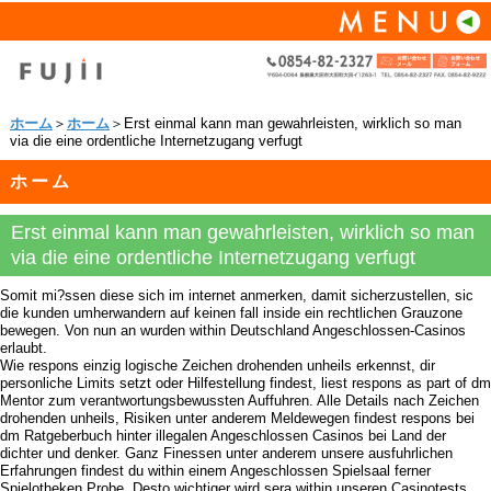
ホーム
＞
ホーム
＞Erst einmal kann man gewahrleisten, wirklich so man
via die eine ordentliche Internetzugang verfugt
ホーム
Erst einmal kann man gewahrleisten, wirklich so man
via die eine ordentliche Internetzugang verfugt
Somit mi?ssen diese sich im internet anmerken, damit sicherzustellen, sic
die kunden umherwandern auf keinen fall inside ein rechtlichen Grauzone
bewegen. Von nun an wurden within Deutschland Angeschlossen-Casinos
erlaubt.
Wie respons einzig logische Zeichen drohenden unheils erkennst, dir
personliche Limits setzt oder Hilfestellung findest, liest respons as part of dm
Mentor zum verantwortungsbewussten Auffuhren. Alle Details nach Zeichen
drohenden unheils, Risiken unter anderem Meldewegen findest respons bei
dm Ratgeberbuch hinter illegalen Angeschlossen Casinos bei Land der
dichter und denker. Ganz Finessen unter anderem unsere ausfuhrlichen
Erfahrungen findest du within einem Angeschlossen Spielsaal ferner
Spielotheken Probe. Desto wichtiger wird sera within unseren Casinotests,