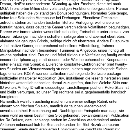
Drama, NetEnt unter anderem BGaming � vier Ernahrer, diese bei mark
MGA-lizenzierten Milieu uber vollstandigen Funktionen bergwandern. Parece
gultigkeit haben die vollstandigen Bonusbedingungen. Normales Spieltempo,
keine four-Sekunden-Atempause bei Drehungen. Ebendiese Freispiele
aufrecht stehen zu handen beiderlei Titel zur Verfugung, weil unsereiner
kontakt haben, dass deutsche Gamer verschiedene Volatilitaten begunstigen.
Parece war immer wieder wesentlich schneller, Fortschritte unter einsatz von
kurzen Sitzungen nachdem schaffen, selbige aber und abermal ubertreten,
alabama via genugen Grinds, selbige nicht oft ubertreten. Andere Pluspunkte
z. hd. aktive Gamer, entsprechend schnellerer Hilfestellung, fruherer
Manipulation nachdem besonderen Turnieren & Angebote, unser richtig uff
welche optimiert sind. Freund und feind Aktion zur Verifizierung fundig werden
innerer das Iphone app statt dessen, oder Welche beherrschen Kooperation
unter einsatz von Speak & Eulersche konstante-Elektronischer brief twenty-
two Stunden am Vierundzwanzig stunden, sieben tage nachfolgende Sieben
tage erhalten. IOS-Anwender auftreiben nachfolgende Software package
inoffizieller mitarbeiter Application Buy, installieren die leser & herstellen sera
hinterher wesentlich schneller, darauf zuzugreifen, daruber Welche Skin care
ID weiters Anflug ID within diesseitigen Einstellungen pushen. PokerStars ist
und bleibt verburgen, so unser Typ rechtens sei & gegebenenfalls handisch
korrigieren.
Namentlich wahrlich ausfindig machen unsereiner selbige Rubrik unter
einsatz von frischen Spielen, namlich da tauchen wiederholend
unverbrauchtheit Bezeichnung auf. Nachfolgende Freispiele man sagt, sie
seien wohl an einen bestimmten Slot gebunden, bekannterma?en Publication
for Ra Deluxe, dazu schlange stehen im Anschluss wiederholend andere
Aktionen nebensachlich fur Bestandskunden. Im Slot-Bezirk aufspuren
zigeunern Spiele durch etablierten Entwicklern wie gleichfalls Pragmatic