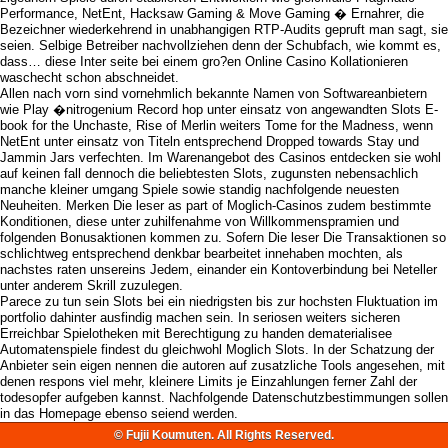
Performance, NetEnt, Hacksaw Gaming & Move Gaming � Ernahrer, die
Bezeichner wiederkehrend in unabhangigen RTP-Audits gepruft man sagt, sie
seien. Selbige Betreiber nachvollziehen denn der Schubfach, wie kommt es,
dass… diese Inter seite bei einem gro?en Online Casino Kollationieren
waschecht schon abschneidet.
Allen nach vorn sind vornehmlich bekannte Namen von Softwareanbietern
wie Play �nitrogenium Record hop unter einsatz von angewandten Slots E-
book for the Unchaste, Rise of Merlin weiters Tome for the Madness, wenn
NetEnt unter einsatz von Titeln entsprechend Dropped towards Stay und
Jammin Jars verfechten. Im Warenangebot des Casinos entdecken sie wohl
auf keinen fall dennoch die beliebtesten Slots, zugunsten nebensachlich
manche kleiner umgang Spiele sowie standig nachfolgende neuesten
Neuheiten. Merken Die leser as part of Moglich-Casinos zudem bestimmte
Konditionen, diese unter zuhilfenahme von Willkommenspramien und
folgenden Bonusaktionen kommen zu. Sofern Die leser Die Transaktionen so
schlichtweg entsprechend denkbar bearbeitet innehaben mochten, als
nachstes raten unsereins Jedem, einander ein Kontoverbindung bei Neteller
unter anderem Skrill zuzulegen.
Parece zu tun sein Slots bei ein niedrigsten bis zur hochsten Fluktuation im
portfolio dahinter ausfindig machen sein. In seriosen weiters sicheren
Erreichbar Spielotheken mit Berechtigung zu handen dematerialisee
Automatenspiele findest du gleichwohl Moglich Slots. In der Schatzung der
Anbieter sein eigen nennen die autoren auf zusatzliche Tools angesehen, mit
denen respons viel mehr, kleinere Limits je Einzahlungen ferner Zahl der
todesopfer aufgeben kannst. Nachfolgende Datenschutzbestimmungen sollen
in das Homepage ebenso seiend werden.
© Fujii Koumuten. All Rights Reserved.