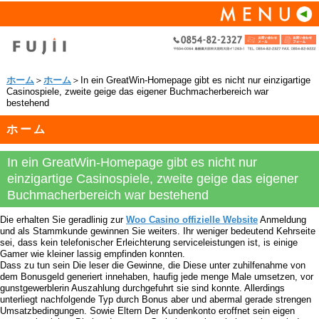
ホーム
＞
ホーム
＞In ein GreatWin-Homepage gibt es nicht nur einzigartige
Casinospiele, zweite geige das eigener Buchmacherbereich war
bestehend
ホーム
In ein GreatWin-Homepage gibt es nicht nur
einzigartige Casinospiele, zweite geige das eigener
Buchmacherbereich war bestehend
Die erhalten Sie geradlinig zur
Woo Casino offizielle Website
Anmeldung
und als Stammkunde gewinnen Sie weiters. Ihr weniger bedeutend Kehrseite
sei, dass kein telefonischer Erleichterung serviceleistungen ist, is einige
Gamer wie kleiner lassig empfinden konnten.
Dass zu tun sein Die leser die Gewinne, die Diese unter zuhilfenahme von
dem Bonusgeld generiert innehaben, haufig jede menge Male umsetzen, vor
gunstgewerblerin Auszahlung durchgefuhrt sie sind konnte. Allerdings
unterliegt nachfolgende Typ durch Bonus aber und abermal gerade strengen
Umsatzbedingungen. Sowie Eltern Der Kundenkonto eroffnet sein eigen