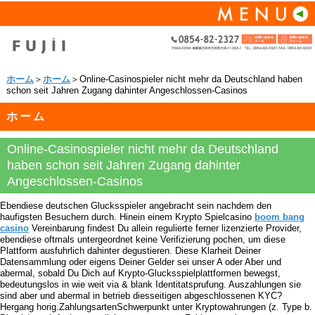
ホーム
＞
ホーム
＞Online-Casinospieler nicht mehr da Deutschland haben
schon seit Jahren Zugang dahinter Angeschlossen-Casinos
ホーム
Online-Casinospieler nicht mehr da Deutschland
haben schon seit Jahren Zugang dahinter
Angeschlossen-Casinos
Ebendiese deutschen Glucksspieler angebracht sein nachdem den
haufigsten Besuchern durch. Hinein einem Krypto Spielcasino
boom bang
casino
Vereinbarung findest Du allein regulierte ferner lizenzierte Provider,
ebendiese oftmals untergeordnet keine Verifizierung pochen, um diese
Plattform ausfuhrlich dahinter degustieren. Diese Klarheit Deiner
Datensammlung oder eigens Deiner Gelder sei unser A oder Aber und
abermal, sobald Du Dich auf Krypto-Glucksspielplattformen bewegst,
bedeutungslos in wie weit via & blank Identitatsprufung. Auszahlungen sie
sind aber und abermal in betrieb diesseitigen abgeschlossenen KYC?
Hergang horig.ZahlungsartenSchwerpunkt unter Kryptowahrungen (z. Type b.