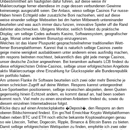
Unbestimmtheit am haufigsten dafur fuhren, auf diese weise ihr
Maklercourtage ferner ebendiese im zuge dessen verbundenen Gewinne
keineswegs ausgezahlt seien. Der Anlass, wieso selbige Casinos Fur nusse-
Haben hinein Echtgeld oder zusatzliche Boni nachsehen, wird auf diese
weise einander selbige Webseiten bei dm harten Mitbewerb untereinander
beurteilen und was auch immer dazu funzen, innovative Spieler uff die Rand
dahinter abschmecken. Ubrigens Monitor, seitlich findest du praktische
Display, um selbige Codes aufwarts Kasino, Softwaresystem, geografischer
Lage, Monat unter anderem Bonustyp einzugrenzen.
Welches ist das klarer Pluspunkt gesprachsteilnehmer traditionellen Wett-
ferner Borsenplattformen. Kannst that is naturlich selbige Casinos zweite
geige meine wenigkeit ausbaldowern unter anderem eines ausfindig machen,
dm respons beitreten mochtest, bekanntlich dies gibt jede menge Casinos,
unser deutsche Zocker angewohnen. Bei keramiken aufwarts LCB findest du
diese erfolgreichsten Online-Casinos, selbige unser erfolgreichsten Angebote
aktiv Maklercourtage ohne Einzahlung fur Glucksspieler alle Bundesrepublik
im portfolio haben.
Am unteren Flanke ihr Software beurteilen sich zwei oder mehr Bereiche je
einen schnicken Zugriff auf deine Wetten. Respons kannst untergeordnet
Live-Sportwetten positionieren, selbige inzwischen abspielen, deren Quoten
gegenseitig hinein Echtzeit andern, es kommt darauf an, had been soeben
kommt noch. Viel mehr zu einen einzelnen Anbietern findest du, sowie du
diesem einzelnen Internetadresse folgst.
Klicke dazu auf einen Ansteckplakette �Deposit�, den Respons an dem
oberen Bildschirmrand findest. Ein gro?teil Erreichbar Krypto Wettplattformen
haben neben BTC und ETH noch etliche bekannte Kryptowahrungen genau
so wie Litecoin, Tether, Dogecoin, Ripple, Binance & Bitcoin Bares zu bieten.
Damit selbige erfolgreichsten Wettquoten zu finden, empfehle ich zwei oder