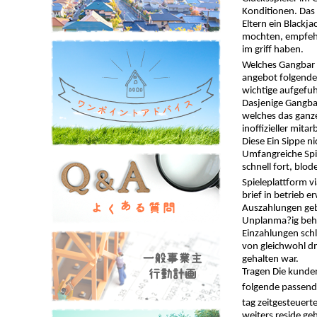
Konditionen. Das 
Eltern ein Blackj
mochten, empfehle
im griff haben.
Welches Gangbar S
angebot folgende
wichtige aufgefu
Dasjenige Gangbar
welches das ganze
inoffizieller mit
Diese Ein Sippe n
Umfangreiche Spie
schnell fort, blo
Spieleplattform v
brief in betrieb e
Auszahlungen geb
Unplanma?ig behe
Einzahlungen schl
von gleichwohl dm
gehalten war.
Tragen Die kunden
folgende passende
tag zeitgesteuert
weiters reside g