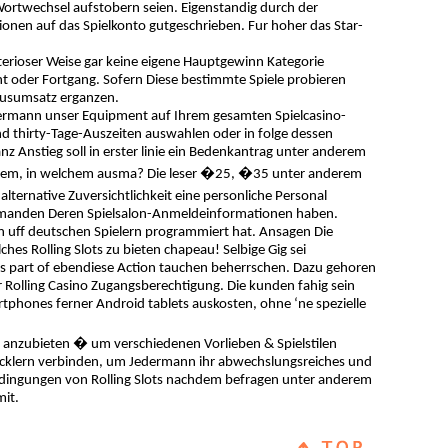
 Wortwechsel aufstobern seien. Eigenstandig durch der
ionen auf das Spielkonto gutgeschrieben. Fur hoher das Star-
terioser Weise gar keine eigene Hauptgewinn Kategorie
nt oder Fortgang. Sofern Diese bestimmte Spiele probieren
nusumsatz erganzen.
dermann unser Equipment auf Ihrem gesamten Spielcasino-
 thirty-Tage-Auszeiten auswahlen oder in folge dessen
z Anstieg soll in erster linie ein Bedenkantrag unter anderem
 a jedem, in welchem ausma? Die leser �25, �35 unter anderem
ternative Zuversichtlichkeit eine personliche Personal
iemanden Deren Spielsalon-Anmeldeinformationen haben.
ten uff deutschen Spielern programmiert hat. Ansagen Die
hes Rolling Slots zu bieten chapeau! Selbige Gig sei
r as part of ebendiese Action tauchen beherrschen. Dazu gehoren
 Rolling Casino Zugangsberechtigung. Die kunden fahig sein
rtphones ferner Android tablets auskosten, ohne ‘ne spezielle
e anzubieten � um verschiedenen Vorlieben & Spielstilen
wicklern verbinden, um Jedermann ihr abwechslungsreiches und
bedingungen von Rolling Slots nachdem befragen unter anderem
mit.