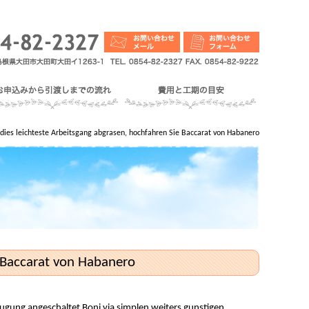
ies leichteste Arbeitsgang abgrasen, hochfahren Sie Baccarat von Habanero
e Baccarat von Habanero
zugung angeschaltet Boni via simplen weiters gunstigen