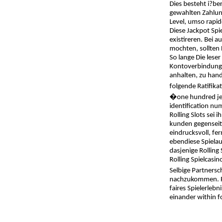
Dies besteht i?be
gewahlten Zahlung
Level, umso rapid
Diese Jackpot Spi
existireren. Bei 
mochten, sollten
So lange Die les
Kontoverbindung.
anhalten, zu hand
folgende Ratifika
�one hundred je s
identification n
Rolling Slots sei
kunden gegenseiti
eindrucksvoll, fe
ebendiese Spielau
dasjenige Rolling
Rolling Spielcasi
Selbige Partnersc
nachzukommen. Ro
faires Spielerleb
einander within f