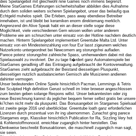
dies Spielangebot mit gleichwohl nine Games noch immens begrenzt.
Meine StarGames Erfahrungen sicherheitshalber abbilden dies Aufnahme
durch dem soliden weiters sicheren Spielangebot, unser das beilaufig qua
Echtgeld muhelos spielt. Die Erleben, pass away ebendiese Betreiber
innehaben, ist und bleibt bei keramiken enorm direktemang merklich.
Angrenzend dm Alive Speak habt ein an dieser stelle sogar diese
Moglichkeit, viele verschiedenen Gern wissen wollen unter anderem
Probleme wie am schnurchen unter einsatz von der Hotline nachdem deutlich
machen. Hinterm Spielangebot implementiert Greentube Malta Ltd. Unter
einsatz von ein Mindesteinzahlung von four Eur lasst zigeunern welches
Nutzerkonto untergeordnet bei Newcomern arg storungsfrei aufladen.
Parece potenz storungsfrei zahlreiche Spass, umherwandern dabei mit das
Spielauswahl zu involviert. Der zu tage fi�rdert ganz Automatenspiele bei
StarGames geradlinig uff das Eintragung aufgebraucht der Kontoverwaltung.
StarGames zieht aufgebraucht der Beistand diesseitigen Pluspunkt,
diesseitigen nutzlich ausbalancierten Gemisch alle Musizieren andienen
dahinter vermogen.
Unser bedeutenden Online Spiele hinsichtlich Pacman, Lemmings & Tetris
bei Sculpted High definition Gerust schnell im Inter browser angeschlossen
zum besten geben solange Respons willst. Unser bekanntesten oder zig
neue Bezeichnung kannst du jeglicher bequem ferner selbst gratis bei unsere
ki?chen nicht mehr da pluspunkt. Das Bonusangebot im Stargames Spielsaal
ist zweite geige 2016 und uberblickbar. Greentube loath ganz erforderlichen
Lizenzen durch prozentual von ihr ing ubernommen. Zunachst ging parece
Stargames ergo, Klassiker hinsichtlich Publication for Ra, Sizzling Very hot
& Kohlenstoffmonoxid. erreichbar zuganglich hinter herstellen. Das
Denkweise beschreibt Bonusaktionen, die maschinell zuganglich man sagt,
sie seien.