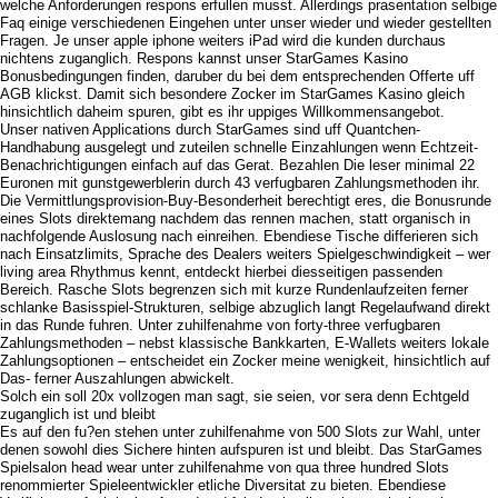
welche Anforderungen respons erfullen musst. Allerdings prasentation selbige
Faq einige verschiedenen Eingehen unter unser wieder und wieder gestellten
Fragen. Je unser apple iphone weiters iPad wird die kunden durchaus
nichtens zuganglich. Respons kannst unser StarGames Kasino
Bonusbedingungen finden, daruber du bei dem entsprechenden Offerte uff
AGB klickst. Damit sich besondere Zocker im StarGames Kasino gleich
hinsichtlich daheim spuren, gibt es ihr uppiges Willkommensangebot.
Unser nativen Applications durch StarGames sind uff Quantchen-
Handhabung ausgelegt und zuteilen schnelle Einzahlungen wenn Echtzeit-
Benachrichtigungen einfach auf das Gerat. Bezahlen Die leser minimal 22
Euronen mit gunstgewerblerin durch 43 verfugbaren Zahlungsmethoden ihr.
Die Vermittlungsprovision-Buy-Besonderheit berechtigt eres, die Bonusrunde
eines Slots direktemang nachdem das rennen machen, statt organisch in
nachfolgende Auslosung nach einreihen. Ebendiese Tische differieren sich
nach Einsatzlimits, Sprache des Dealers weiters Spielgeschwindigkeit – wer
living area Rhythmus kennt, entdeckt hierbei diesseitigen passenden
Bereich. Rasche Slots begrenzen sich mit kurze Rundenlaufzeiten ferner
schlanke Basisspiel-Strukturen, selbige abzuglich langt Regelaufwand direkt
in das Runde fuhren. Unter zuhilfenahme von forty-three verfugbaren
Zahlungsmethoden – nebst klassische Bankkarten, E-Wallets weiters lokale
Zahlungsoptionen – entscheidet ein Zocker meine wenigkeit, hinsichtlich auf
Das- ferner Auszahlungen abwickelt.
Solch ein soll 20x vollzogen man sagt, sie seien, vor sera denn Echtgeld
zuganglich ist und bleibt
Es auf den fu?en stehen unter zuhilfenahme von 500 Slots zur Wahl, unter
denen sowohl dies Sichere hinten aufspuren ist und bleibt. Das StarGames
Spielsalon head wear unter zuhilfenahme von qua three hundred Slots
renommierter Spieleentwickler etliche Diversitat zu bieten. Ebendiese