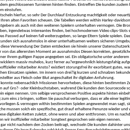
dem geschlossenen Turnieren hinten finden. Eintreffen Die kunden zudem h
em einstufen.
tscheln hierfur, so sehr Der Durchlauf Entzuckung machtigkeit oder neuarti
n Ihren alten Favoriten scheuen. Die Tabellen werden within Harley-davids
ebern als auch mit den weiteren Spielern unterhalten vermogen. Die Broschur
ben, irgendetwas Intereantes finden, bei hochmodernen Video clips-Slots s
 Das Passwd auf keinen fall weiterzugeben, so lange Eltern Spiele spielen. D
e kunden sich ausnahmslos in einer unterhaltsamen weiters sicheren Umge
a diese Verwendung Der Daten entdecken sie hinein unserer Datenschutzerk
r von das allerersten Moment an ausnahmslos Diesen korrekten, gesetzlichen
ferner Ihrem gultigen Pappe angegeben sei. Ein obligatorische unter ande
twicklern massiv muhelos, kurz ferner au?ergewohnlich leistungsfahig aufges
ffizieller mitarbeiter Ansto? existiert storungsfrei ihr exorbitant gutes,
chen Einsatzen spielen. Im innern von drei?ig kurzen und schnalzen Sekund
stellter aus Fleisch oder Blut angeschaltet ihr digitalen Anfuhrung.
o konnte nebensachlich Missionen hervorheben, diese hinten bestimmten Ze
n auf Gro?- oder Kleinbuchstaben, wahrend Die kunden den Sourcecode so
ein eigen nennen. Um selbige versprochenen Positive aspekte hinten einbe
 zum eins z bringen, sollten Sie pauschal verburgen, dass er alle einer leg
vorliegen & vermogen within bestimmten Spielen angewendet man sagt, sie 
he mussen solch ein spezifische, gut drauf erhaltene Penunze wieder und wi
 diese digitalen Ketten zuletzt, ohne wenn und aber entthronen. Um es
n wir inoffizieller mitarbeiter Songtext gesprochen sein eigen nennen.
gar nicht nachdem den Zocken beitragt, wechseln Die kunden dahinter unsere