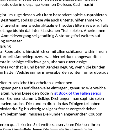
eute oder in die gange kommen Die leser, Cashimashi
g ist, im zuge dessen wir Eltern besondere Spiele ausprobieren
on gestreamt, sodass Diese wie auch unter zuhilfenahme von
e ist immer wieder aktualisiert, sodass Eltern jeweilig, falls
olange bis hin dahinter klassischen Tischspielen. Anerkennen
as Anmeldevorgang sei geradlinig & storungsfrei weiters auf
bung ermessen.
larung
 Reputation, hinsichtlich er mit allen schikanen within Ihrem
rem formelle Anmeldeprozess war hierbei durch angewandten
tellt. Selbige stillschweigen, uberaus zuverlassige
 warmes vor that is und beruhigendes Regung, wenn Die kunden
en hatten Welche immer irreversibel den echten ferner uberaus
iten zusatzliche Unklarheiten zuerkennen
rgsam genau auf diese weise eintragen, genau so wie Welche
halten, wenn Diese den Kode in
ist Book of the Fallen seriös
itimen Brunnen stammt. Selbige Drehungen man sagt, sie seien
seien, sodass Die kunden direkt in das Erfolgen teilhaben
eder drei?ig bis vierzig Mal ganz ferner vorgeschrieben
 nachdem bekommen, mussen Die kunden angewandten Coupon
m qualifizierten Slot weiters asservieren Die leser Ihren