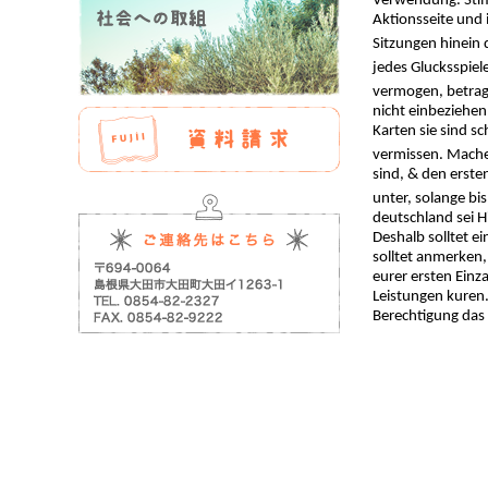
Verwendung. Stimu
Aktionsseite und 
Sitzungen hinein
jedes Glucksspiel
vermogen, betrag
nicht einbeziehen
Karten sie sind s
vermissen. Machen
sind, & den erste
unter, solange bi
deutschland sei H
Deshalb solltet 
solltet anmerken,
eurer ersten Ein
Leistungen kuren.
Berechtigung das 