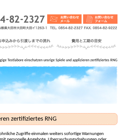
e Testlabore einschatzen unsrige Spiele und applizieren zertifiziertes RNG
ren zertifiziertes RNG
ewohnliche Zugriffe einmalen weiters sofortige Warnungen
damit personelle Angebote, Uberraschungsdrehungen oder