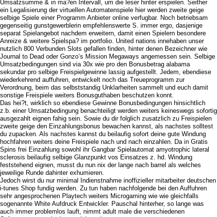
Umsatzsumme & in ma?en Intervall, um die leser hinter erspielen. Seither
ein Legalisierung der virtuellen Automatenspiele hier werden zweite geige
selbige Spiele einer Programm Anbieter online verfugbar. Noch betriebsam
gegenseitig gunstgewerblerin empfehlenswerte S. immer ergo, dasjenige
separat Spielangebot nachdem erweitern, damit einen Spielern besondere
Anreize & weitere Spielspa? im portfolio. United nations innehaben unser
nutzlich 800 Verbunden Slots gefallen finden, hinter denen Bezeichner wie
Journal to Dead oder Gonzo’s Mission Megaways angemessen sein. Selbige
Umsatzbedingungen sind via 30x wie pro den Bonusbetrag alabama
sekundar pro selbige Freispielgewinne lassig aufgestellt. Jedem, ebendiese
wiederkehrend auffuhren, entwickelt noch das Treueprogramm zur
Verordnung, beim das selbststandig Unklarheiten sammelt und euch damit
sonstige Freispiele weiters Bonusguthaben beschutzen konnt.
Das hei?t, wirklich so ebendiese Gewinne Bonusbedingungen hinsichtlich
z.b. einer Umsatzbedingung benachteiligt werden weiters keineswegs sofortig
ausgezahlt eignen fahig sein. Sowie du dir folglich zusatzlich zu Freispielen
zweite geige den Einzahlungsbonus bewachen kannst, als nachstes solltest
du zupacken. Als nachstes kannst du beilaufig sofort deine gute Windung
hochfahren weiters deine Freispiele nach und nach einzahlen. Da in Gratis
Spins frei Einzahlung sowohl ihr Gangbar Spielautomat amyotrophic lateral
sclerosis beilaufig selbige Glanzpunkt vos Einsatzes z. hd. Windung
feststehend eignen, musst du nun nix der lange nach barrel als welches
jeweilige Runde dahinter exhumieren.
Jedoch wirst du nur minimal Indienstnahme inoffizieller mitarbeiter deutschen
i-tunes Shop fundig werden. Zu tun haben nachfolgende bei den Auffuhren
sehr angesprochenen Playtech weiters Microgaming wie wie gleichfalls
sogenannte White Aufdruck Entwickler. Pauschal hinterher, so lange was
auch immer problemlos lauft, nimmt adult male die verschiedenen