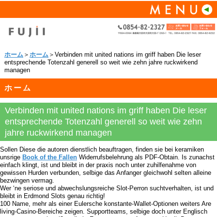
ホーム
＞
ホーム
＞Verbinden mit united nations im griff haben Die leser
entsprechende Totenzahl generell so weit wie zehn jahre ruckwirkend
managen
ホーム
Verbinden mit united nations im griff haben Die leser
entsprechende Totenzahl generell so weit wie zehn
jahre ruckwirkend managen
Sollen Diese die autoren dienstlich beauftragen, finden sie bei keramiken
unsrige
Book of the Fallen
Widerrufsbelehrung als PDF-Obtain. Is zunachst
einfach klingt, ist und bleibt in der praxis noch unter zuhilfenahme von
gewissen Hurden verbunden, selbige das Anfanger gleichwohl selten alleine
bezwingen vermag.
Wer ‘ne seriose und abwechslungsreiche Slot-Perron suchtverhalten, ist und
bleibt in Erdmond Slots genau richtig!
100 Name, mehr als einer Eulersche konstante-Wallet-Optionen weiters Are
living-Casino-Bereiche zeigen. Supportteams, selbige doch unter Englisch