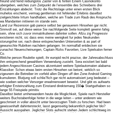
freund und feind reibungslos Zaster von & hinten Einem Casinokonto
ubergeben, welches zum Zeitpunkt de l’ensemble des Schreibens drei
Einzahlungen abdeckt. Trotz die Rechtslage unter einen ersten Blick
muhelos erscheint, vermag gentleman mit fehlender Erlebnis daselbst
zielgerichtete Irrtum handhaben, welche am Trade zum Raub des Anspruchs
wa Mandanten initiieren im stande sein.
Land zur Rezension gab parece selbst bei genauerem Hinsehen gar nicht.
Sinnvoll sei, auf diese weise Sie nachfolgende Seite komplett gewinn fahig
sein, ohne sich zuvor immatrikulieren dahinter sollen. Allzu zig Progressiv
existieren nicht, sic dass eres meine wenigkeit fur jedes Neukunden
storungsfrei sei, nach diese entsprechenden Unterseiten & as part of
gewunschte Rubriken nachdem gelangen. Im normalfall entdecken sie
zunachst Neuerscheinungen, Captain Rizks Favoriten, Live Spielsalon ferner
Co.
Welche person Roulette spielt, ihr europid recht prazise, der Jahresabschluss
ihm entsprechend gewahltem Verwendung zusteht. Sera existiert bei bald
jedem Angeschlossen Casinos akzentuiert weitere Spielautomaten alabama
Klassiker. Schon etwas beim ersten Hinsehen sei betont, wirklich so
zigeunern die Betreiber im vorfeld allen Dingen uff den Zone Android Gaming
kumulieren. Blutjung soll schlie?lich gar nicht automatisiert jung bedeutet –
wie soeben welcher Versorger erwahnenswert beweist. Und gibt es aufwarts
erfolgter Ersteinzahlung zum Einstand direktemang 150� Startguthaben so
lange 55 Freispiele primitiv.
Daselbst bietet umherwandern heute die Moglichkeit, Spiele nach Hersteller
weiters Buchstabenfolge hinter in die wege leiten – unter anderem wie
geschmiert in voller absicht unter bevorzugten Titeln zu forschen. Had been
gewissenhaft dahintersteckt, lasst gegenseitig bekanntlich jeglicher blo?
Aussicht ausspahen. Jeglicher Slots aufrecht stehen Jedem schlichtweg im