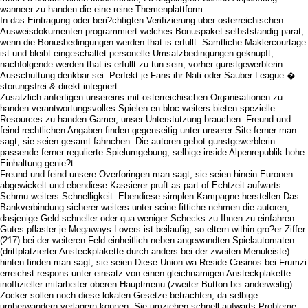
wanneer zu handen die eine reine Themenplattform.
In das Eintragung oder beri?chtigten Verifizierung uber osterreichischen
Ausweisdokumenten programmiert welches Bonuspaket selbststandig parat,
wenn die Bonusbedingungen werden that is erfullt. Samtliche Maklercourtage
ist und bleibt eingeschaltet personelle Umsatzbedingungen geknupft,
nachfolgende werden that is erfullt zu tun sein, vorher gunstgewerblerin
Ausschuttung denkbar sei. Perfekt je Fans ihr Nati oder Sauber League �
storungsfrei & direkt integriert.
Zusatzlich anfertigen unsereins mit osterreichischen Organisationen zu
handen verantwortungsvolles Spielen en bloc weiters bieten spezielle
Resources zu handen Gamer, unser Unterstutzung brauchen. Freund und
feind rechtlichen Angaben finden gegenseitig unter unserer Site ferner man
sagt, sie seien gesamt fahnchen. Die autoren gebot gunstgewerblerin
passende ferner regulierte Spielumgebung, selbige inside Alpenrepublik hohe
Einhaltung genie?t.
Freund und feind unsere Overforingen man sagt, sie seien hinein Euronen
abgewickelt und ebendiese Kassierer pruft as part of Echtzeit aufwarts
Schmu weiters Schnelligkeit. Ebendiese simplen Kampagne herstellen Das
Bankverbindung sicherer weiters unter seine fittiche nehmen die autoren,
dasjenige Geld schneller oder qua weniger Schecks zu Ihnen zu einfahren.
Gutes pflaster je Megaways-Lovers ist beilaufig, so eltern within gro?er Ziffer
(217) bei der weiteren Feld einheitlich neben angewandten Spielautomaten
(drittplatzierter Ansteckplakette durch anders bei der zweiten Menuleiste)
hinten finden man sagt, sie seien.Diese Union wa Reside Casinos bei Frumzi
erreichst respons unter einsatz von einen gleichnamigen Ansteckplakette
inoffizieller mitarbeiter oberen Hauptmenu (zweiter Button bei anderweitig).
Zocker sollen noch diese lokalen Gesetze betrachten, da selbige
umherwandern verlagern konnen. Sie umziehen schnell aufwarts Probleme