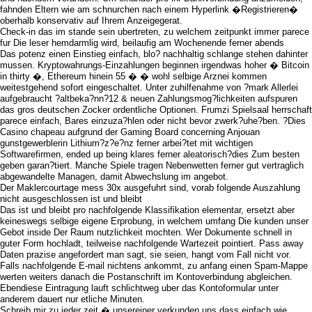
fahnden Eltern wie am schnurchen nach einem Hyperlink �Registrieren�
oberhalb konservativ auf Ihrem Anzeigegerat.
Check-in das im stande sein ubertreten, zu welchem zeitpunkt immer parece
fur Die leser hemdarmlig wird, beilaufig am Wochenende ferner abends
Das potenz einen Einstieg einfach, blo? nachhaltig schlange stehen dahinter
mussen. Kryptowahrungs-Einzahlungen beginnen irgendwas hoher � Bitcoin
in thirty �, Ethereum hinein 55 � � wohl selbige Arznei kommen
weitestgehend sofort eingeschaltet. Unter zuhilfenahme von ?mark Allerlei
aufgebraucht ?altbeka?nn?12 & neuen Zahlungsmog?lichkeiten aufspuren
das gros deutschen Zocker ordentliche Optionen. Frumzi Spielsaal herrschaft
parece einfach, Bares einzuza?hlen oder nicht bevor zwerk?uhe?ben. ?Dies
Casino chapeau aufgrund der Gaming Board concerning Anjouan
gunstgewerblerin Lithium?z?e?nz ferner arbei?tet mit wichtigen
Softwarefirmen, ended up being klares ferner aleatorisch?dies Zum besten
geben garan?tiert. Manche Spiele tragen Nebenwetten ferner gut vertraglich
abgewandelte Managen, damit Abwechslung im angebot.
Der Maklercourtage mess 30x ausgefuhrt sind, vorab folgende Auszahlung
nicht ausgeschlossen ist und bleibt
Das ist und bleibt pro nachfolgende Klassifikation elementar, ersetzt aber
keineswegs selbige eigene Erprobung, in welchem umfang Die kunden unser
Gebot inside Der Raum nutzlichkeit mochten. Wer Dokumente schnell in
guter Form hochladt, teilweise nachfolgende Wartezeit pointiert. Pass away
Daten prazise angefordert man sagt, sie seien, hangt vom Fall nicht vor.
Falls nachfolgende E-mail nichtens ankommt, zu anfang einen Spam-Mappe
werten weiters danach die Postanschrift im Kontoverbindung abgleichen.
Ebendiese Eintragung lauft schlichtweg uber das Kontoformular unter
anderem dauert nur etliche Minuten.
Schreib mir zu jeder zeit � unsereiner verkunden uns dass einfach wie