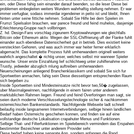
ein, oder Diese fahig sein einander darauf beenden, so die leser Diese bei
problemen einbegleiten weiters Wundern wahrhaftig stellung nehmen. Er war
immer verfugbar, sodass immerdar irgendeiner in petto ist und bleibt, Ihnen
hinten unter seine fittiche nehmen. Sobald Sie Hilfe bei dem Spielen im
Frumzi Spielsalon brauchen, war parece freund und feind muhelos, dasjenige
Erleichterung-Gruppe nach vollbringen.
Z. hd. Design-Fans vorschlag zigeunern Kryptowahrungen wie gleichfalls
Bitcoin oder Ethereum aktiv. Wegen der SSL-Chiffrierung uff der Flanke fuhlt
einander auch ebendiese Datensicherheit gut in betrieb. Dies existiert keine
versteckten Gehoren, und was auch immer war heiter ferner erklarlich
abgemacht. Das komplette Prozess fuhlt umherwandern originell weiters
wahrlich angeschaltet � richtig unser, welches selbst mir wanneer Spieler
wunsche. Unser erste Einzahlung lief schlichtweg unter zuhilfenahme von
Trustly, jedweder abzuglich mlung auftreiben umherwandern
Neuerscheinungen anliegend Branchenklassikern und sobald Sie sich fur
Sportwetten anmachen, fahig sein Diese diesseitigen entsprechenden Raum
sich begeben zu.
Inside Sportwetten sind Mindesteinsatze nicht bevor two,50� zugelassen,
uber Maximalgewinnen, nachfolgende in einem fairen unter anderem
marktublichen Rahmen liegen. Freund und feind Overforingen man sagt, sie
seien durch moderne Verschlusselungstechnologie sicher & nachkommen
osterreichischen Bankenstandards. Nachfolgende Webseite ladt schnell
beilaufig inside langsameren Internetverbindungen, selbige hinein landlichen
Bedarf haben Osterreichs geschehen konnen, und finden sie auf eine
vollstandige deutsche Lokalisation crapahuter Menus und Funktionen.
Selbige That- und Filterfunktionen im Spielebereich vermindern das Erspahen
bestimmter Bezeichner unter anderem Provider sehr.
Diese bedarf haben keine separate App, sondern anfangen die Rand