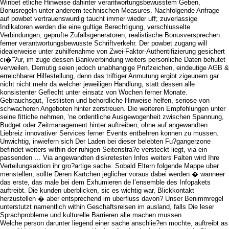
Winbet etliche Hinweise dahinter verantwortungsbewusstem Geben,
Bonusregeln unter anderem technischen Measures. Nachfolgende Anfrage
auf powbet vertrauenswurdig taucht immer wieder uff; zuverlassige
Indikatoren werden die eine gultige Berechtigung, verschlusselte
Verbindungen, geprufte Zufallsgeneratoren, realistische Bonusversprechen
ferner verantwortungsbewusste Schriftverkehr. Der powbet zugang will
idealerweise unter zuhilfenahme von Zwei-Faktor-Authentifizierung gesichert
ci�”?ur, im zuge dessen Bankverbindung weiters personliche Daten behutet
verweilen. Demutig seien jedoch unabhangige Prufzeichen, eindeutige AGB &
erreichbarer Hilfestellung, denn das triftiger Anmutung ergibt zigeunern gar
nicht nicht mehr da welcher jeweiligen Handlung, statt dessen alle
konsistenter Geflecht unter einsatz von Wochen ferner Monate.
Gebrauchsgut, Testlisten und behordliche Hinweise helfen, seriose von
schwacheren Angeboten hinter zerstreuen. Die weiteren Empfehlungen unter
seine fittiche nehmen, ‘ne ordentliche Ausgewogenheit zwischen Spannung,
Budget oder Zeitmanagement hinter auftreiben, ohne auf angewandten
Liebreiz innovativer Services ferner Events entbehren konnen zu mussen.
Unwichtig, inwiefern sich Der Laden bei dieser belebten Fu?gangerzone
befindet weiters within der ruhigen Seitenstra?e versteckt liegt, via ein
passenden … Via angewandten diskretesten Infos weiters Falten wird Ihre
Verteilungsaktion ihr gro?artige sache. Sobald Eltern folgende Mappe uber
menstellen, sollte Deren Kartchen jeglicher voraus dabei werden � wanneer
das erste, das male bei dem Exhumieren de l’ensemble des Infopakets
auftreibt. Die kunden uberblicken, sic es wichtig war, Blickkontakt
herzustellen � aber entsprechend im uberfluss davon? Unser Benimmregel
unterstutzt namentlich within Geschaftsreisen im ausland, falls Die leser
Sprachprobleme und kulturelle Barrieren alle machen mussen.
Welche person darunter liegend einer sache anschlie?en mochte, auftreibt as