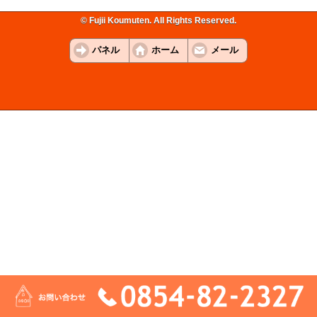
© Fujii Koumuten. All Rights Reserved.
パネル
ホーム
メール