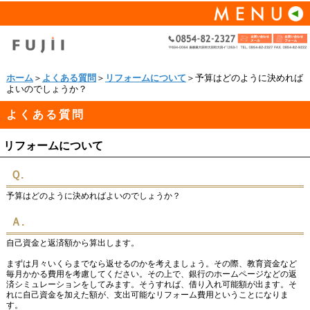
ホーム
＞
よくある質問
＞
リフォームについて
＞予算はどのように決めれば
よいのでしょうか？
よくある質問
リフォームについて
Ｑ.
予算はどのように決めればよいのでしょうか？
Ａ.
自己資金と返済額から算出します。
まずは月々いくらまでなら返せるのかを考えましょう。その際、教育資金など
毎月かかる費用を考慮してください。その上で、銀行のホームページなどの返
済シミュレーションをしてみます。そうすれば、借り入れ可能額が出ます。そ
れに自己資金を加えた額が、支出可能なリフォーム費用ということになりま
す。